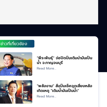
ข่าวที่เกี่ยวข้อง
"พีระพันธุ์" จ่อปิดปั๊มเติมน้ำมันเป็น
น้ำ จ.กาญจนบุรี
Read More...
"พลังงาน" สั่งปั๊มเช็คจุดเสี่ยงหลัง
เกิดเหตุ "เติมน้ำมันเป็นน้ำ"
กาญจนบุรี
Read More...