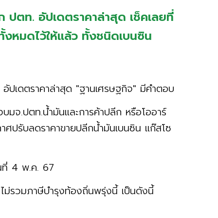
ก ปตท. อัปเดตราคาล่าสุด เช็คเลยที่
้งหมดไว้ให้แล้ว ทั้งชนิดเบนซิน
.
อัปเดตราคาล่าสุด "ฐานเศรษฐกิจ" มีคำตอบ
ลังบมจ.ปตท.น้ำมันและการค้าปลีก หรือโออาร์
าศปรับลดราคาขายปลีกน้ำมันเบนซิน แก๊สโซ
นที่ 4 พ.ค. 67
ม่รวมภาษีบำรุงท้องถิ่นพรุ่งนี้ เป็นดังนี้