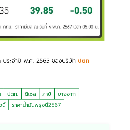
 ประจำปี พ.ศ. 2565 ของบริษัท
ปตท.
น
ปตท.
ดีเซล
ภาษี
บางจาก
นี้
ราคาน้ำมันพรุ่งนี้2567