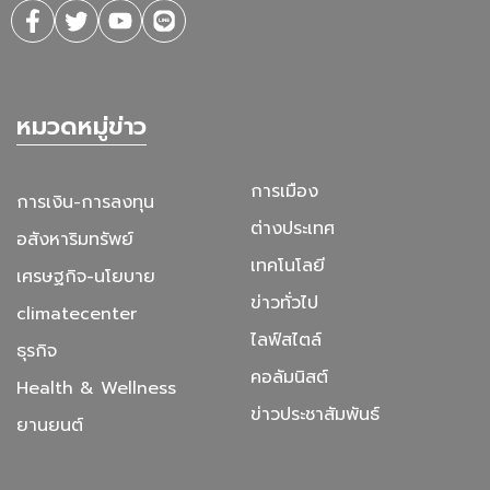
หมวดหมู่ข่าว
การเมือง
การเงิน-การลงทุน
ต่างประเทศ
อสังหาริมทรัพย์
เทคโนโลยี
เศรษฐกิจ-นโยบาย
ข่าวทั่วไป
climatecenter
ไลฟ์สไตล์
ธุรกิจ
คอลัมนิสต์
Health & Wellness
ข่าวประชาสัมพันธ์
ยานยนต์