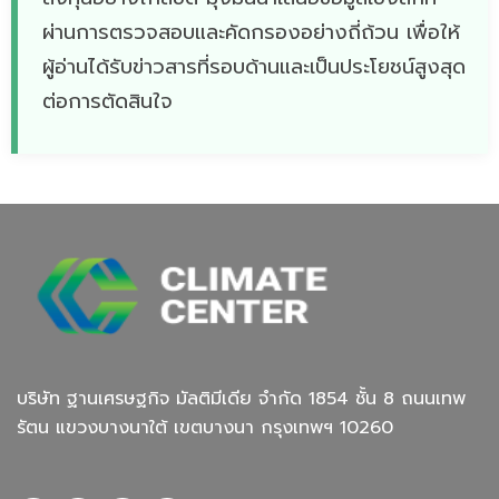
ผ่านการตรวจสอบและคัดกรองอย่างถี่ถ้วน เพื่อให้
ผู้อ่านได้รับข่าวสารที่รอบด้านและเป็นประโยชน์สูงสุด
ต่อการตัดสินใจ
บริษัท ฐานเศรษฐกิจ มัลติมีเดีย จํากัด 1854 ชั้น 8 ถนนเทพ
รัตน แขวงบางนาใต้ เขตบางนา กรุงเทพฯ 10260