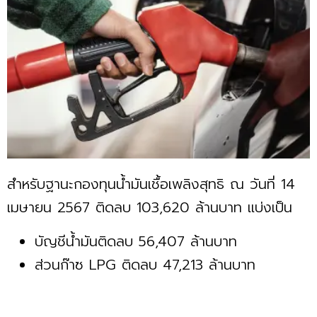
สำหรับฐานะกองทุนน้ำมันเชื้อเพลิงสุทธิ ณ วันที่ 14
เมษายน 2567 ติดลบ 103,620 ล้านบาท แบ่งเป็น
บัญชีน้ำมันติดลบ 56,407 ล้านบาท
ส่วนก๊าซ LPG ติดลบ 47,213 ล้านบาท