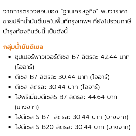
จากการตรวจสอบของ "ฐานเศรษฐกิจ" พบว่าราคา
ขายปลีกน้ำมันดีเซลในพื้นที่กรุงเทพฯ ที่ยังไม่รวมภาษี
บำรุงท้องถิ่นวันนี้ เป็นดังนี้
กลุ่มน้ำมันดีเซล
ซุปเปอร์พาวเวอร์ดีเซล B7 ลิตรละ 42.44 บาท
(โออาร์)
ดีเซล B7 ลิตรละ 30.44 บาท (โออาร์)
ดีเซล ลิตรละ 30.44 บาท (โออาร์)
ไฮพรีเมี่ยมดีเซลS B7 ลิตรละ 44.64 บาท
(บางจาก)
ไฮดีเซล S B7 ลิตรละ 30.44 บาท (บางจาก)
ไฮดีเซล S B20 ลิตรละ 30.44 บาท (บางจาก)