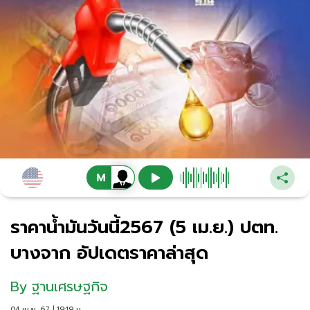
ราคาน้ำมันวันนี้2567 (5 เม.ย.) ปตท.
บางจาก อัปเดตราคาล่าสุด
By
ฐานเศรษฐกิจ
04 เม.ย. 67 | 19:19 น.