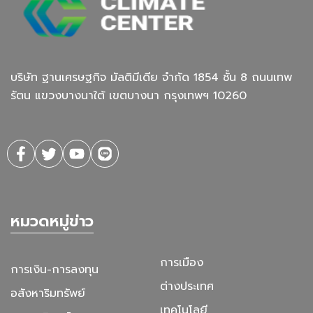
บริษัท ฐานเศรษฐกิจ มัลติมีเดีย จํากัด 1854 ชั้น 8 ถนนเทพ
รัตน แขวงบางนาใต้ เขตบางนา กรุงเทพฯ 10260
หมวดหมู่ข่าว
การเมือง
การเงิน-การลงทุน
ต่างประเทศ
อสังหาริมทรัพย์
เทคโนโลยี