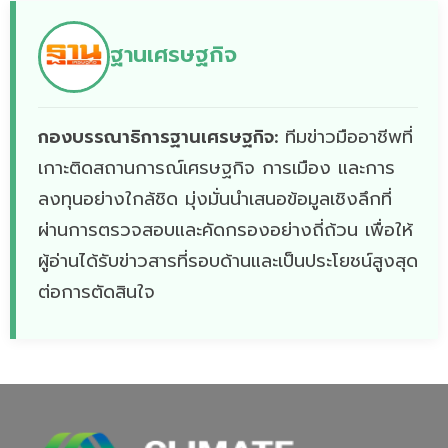
ฐานเศรษฐกิจ
กองบรรณาธิการฐานเศรษฐกิจ:
ทีมข่าวมืออาชีพที่
เกาะติดสถานการณ์เศรษฐกิจ การเมือง และการ
ลงทุนอย่างใกล้ชิด มุ่งมั่นนำเสนอข้อมูลเชิงลึกที่
ผ่านการตรวจสอบและคัดกรองอย่างถี่ถ้วน เพื่อให้
ผู้อ่านได้รับข่าวสารที่รอบด้านและเป็นประโยชน์สูงสุด
ต่อการตัดสินใจ