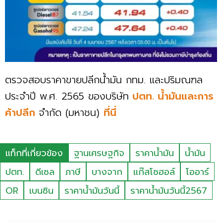
ตรวจสอบราคาขายปลีกน้ำมัน กทม. และปริมณฑล
ประจำปี พ.ศ. 2565 ของบริษัท
ปตท. น้ำมันและการ
ค้าปลีก
จำกัด (มหาชน)
ที่นี่
แท็กที่เกี่ยวข้อง
ฐานเศรษฐกิจ
ราคาน้ำมัน
น้ำมัน
ปตท.
ดีเซล
ภาษี
บางจาก
แก๊สโซฮอล์
โออาร์
OR
เบนซิน
ราคาน้ำมันวันนี้
ราคาน้ำมันวันนี้2567