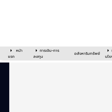
หน้า
การเงิน-การ
อสังหาริมทรัพย์
แรก
ลงทุน
นโย