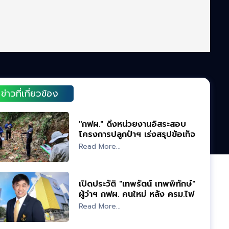
ข่าวที่เกี่ยวข้อง
"กฟผ." ดึงหน่วยงานอิสระสอบ
โครงการปลูกป่าฯ เร่งสรุปข้อเท็จ
จริงใน 3 เดือน
Read More...
เปิดประวัติ "เทพรัตน์ เทพพิทักษ์"
ผู้ว่าฯ กฟผ. คนใหม่ หลัง ครม.ไฟ
เขียวล่าสุด
Read More...