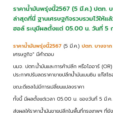
ราคาน้ำมันพรุ่งนี้2567 (5 มี.ค.) ปต
ล่าสุดที่นี่ ฐานเศรษฐกิจรวบรวมไว้ให้แล
ฮอล์ ระบุมีผลตั้งแต่ 05.00 น. วันที่ 5
ราคาน้ำมันพรุ่งนี้2567
(5 มี.ค.)
ปตท. บางจาก
เศรษฐกิจ" มีคำตอบ
บมจ. ปตท.น้ำมันและการค้าปลีก หรือโออาร์ (OR
ประกาศปรับลดราคาขายปลีกน้ำมันเบนซิน แก๊สโซ
ขณะดีเซลไม่มีการเปลี่ยนแปลงราคา
ทั้งนี้ มีผลตั้งแต่เวลา 05.00 น. ของวันที่ 5 มี
ส่งผลให้ราคาน้ำมันขายปลีกในพื้นที่กรุงเทพฯ ที่ยังไ