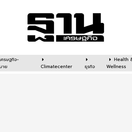
เศรษฐกิจ-
Health 
บาย
Climatecenter
ธุรกิจ
Wellness