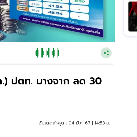
ี.ค.) ปตท. บางจาก ลด 30
อัปเดตล่าสุด :
04 มี.ค. 67 | 14:53 น.