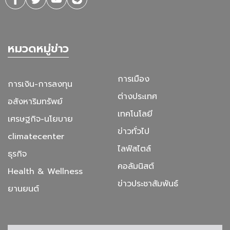
หมวดหมู่ข่าว
การเมือง
การเงิน-การลงทุน
ต่างประเทศ
อสังหาริมทรัพย์
เทคโนโลยี
เศรษฐกิจ-นโยบาย
ข่าวทั่วไป
climatecenter
ไลฟ์สไตล์
ธุรกิจ
คอลัมนิสต์
Health & Wellness
ข่าวประชาสัมพันธ์
ยานยนต์