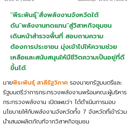
"พีระพันธุ์"สั่งพลังงานจังหวัดใต้
ดัน"พลังงานทดแทน"สู่วิสาหกิจชุมชน
เดินหน้าสำรวจพื้นที่ สอบถามความ
ต้องการประชาชน มุ่งเข้าไปให้ความช่วย
เหลือและสนับสนุนให้มีชีวิตความเป็นอยู่ที่ดี
ขึ้นได้
นาย
พีระพันธุ์ สาลีรัฐวิภาค
รองนายกรัฐมนตรีและ
รัฐมนตรีว่าการกระทรวงพลังงานพร้อมคณะผู้บริหาร
กระทรวงพลังงาน เปิดเผยว่า ได้ดำเนินการมอบ
นโยบายให้กับพลังงานจังหวัดทั้ง 7 จังหวัดที่เข้าร่วม
นำเสนอผลิตภัณฑ์จากวิสาหกิจชุมชน