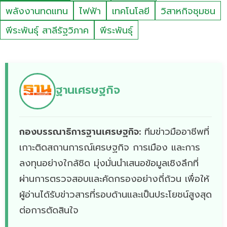
พลังงานทดแทน
ไฟฟ้า
เทคโนโลยี
วิสาหกิจชุมชน
พีระพันธุ์ สาลีรัฐวิภาค
พีระพันธุ์
ฐานเศรษฐกิจ
กองบรรณาธิการฐานเศรษฐกิจ:
ทีมข่าวมืออาชีพที่
เกาะติดสถานการณ์เศรษฐกิจ การเมือง และการ
ลงทุนอย่างใกล้ชิด มุ่งมั่นนำเสนอข้อมูลเชิงลึกที่
ผ่านการตรวจสอบและคัดกรองอย่างถี่ถ้วน เพื่อให้
ผู้อ่านได้รับข่าวสารที่รอบด้านและเป็นประโยชน์สูงสุด
ต่อการตัดสินใจ