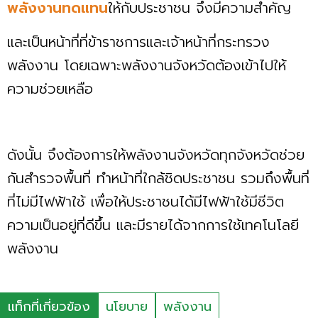
พลังงานทดแทน
ให้กับประชาชน จึงมีความสำคัญ
และเป็นหน้าที่ที่ข้าราชการและเจ้าหน้าที่กระทรวง
พลังงาน โดยเฉพาะพลังงานจังหวัดต้องเข้าไปให้
ความช่วยเหลือ
ดังนั้น จึงต้องการให้พลังงานจังหวัดทุกจังหวัดช่วย
กันสำรวจพื้นที่ ทำหน้าที่ใกล้ชิดประชาชน รวมถึงพื้นที่
ที่ไม่มีไฟฟ้าใช้ เพื่อให้ประชาชนได้มีไฟฟ้าใช้มีชีวิต
ความเป็นอยู่ที่ดีขึ้น และมีรายได้จากการใช้เทคโนโลยี
พลังงาน
แท็กที่เกี่ยวข้อง
นโยบาย
พลังงาน