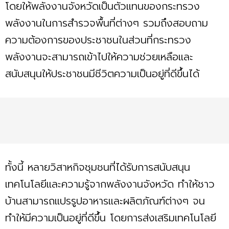
โดยให้พลังงานจังหวัดเป็นตัวแทนของกระทรวง
พลังงานในการสำรวจพื้นที่ต่างๆ รวมถึงสอบถาม
ความต้องการของประชาชนในส่วนที่กระทรวง
พลังงานจะสามารถเข้าไปให้ความช่วยเหลือและ
สนับสนุนให้ประชาชนมีชีวิตความเป็นอยู่ที่ดีขึ้นได้
ทั้งนี้ หลายวิสาหกิจชุมชนที่ได้รับการสนับสนุน
เทคโนโลยีและความรู้จากพลังงานจังหวัด ทำให้ชาว
บ้านสามารถแปรรูปอาหารและผลิตภัณฑ์ต่างๆ จน
ทำให้มีความเป็นอยู่ที่ดีขึ้น โดยการส่งเสริมเทคโนโลยี