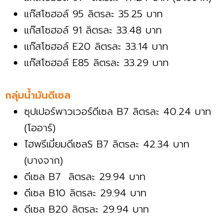
แก๊สโซฮอล์ 95 ลิตรละ 35.25 บาท
แก๊สโซฮอล์ 91 ลิตรละ 33.48 บาท
แก๊สโซฮอล์ E20 ลิตรละ 33.14 บาท
แก๊สโซฮอล์ E85 ลิตรละ 33.29 บาท
กลุ่มน้ำมันดีเซล
ซุปเปอร์พาวเวอร์ดีเซล B7 ลิตรละ 40.24 บาท
(โออาร์)
ไฮพรีเมี่ยมดีเซลS B7 ลิตรละ 42.34 บาท
(บางจาก)
ดีเซล B7 ลิตรละ 29.94 บาท
ดีเซล B10 ลิตรละ 29.94 บาท
ดีเซล B20 ลิตรละ 29.94 บาท