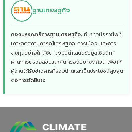
ฐานเศรษฐกิจ
กองบรรณาธิการฐานเศรษฐกิจ:
ทีมข่าวมืออาชีพที่
เกาะติดสถานการณ์เศรษฐกิจ การเมือง และการ
ลงทุนอย่างใกล้ชิด มุ่งมั่นนำเสนอข้อมูลเชิงลึกที่
ผ่านการตรวจสอบและคัดกรองอย่างถี่ถ้วน เพื่อให้
ผู้อ่านได้รับข่าวสารที่รอบด้านและเป็นประโยชน์สูงสุด
ต่อการตัดสินใจ