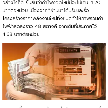
อย่างไรก็ดี ยืนยันว่าค่าไฟงวดใหม่นี้จะไม่เกิน 4.20
บาทต่อหน่วย เนื่องจากที่ผ่านมาได้ปรับและรื้อ
โครงสร้างราคาพลังงานใหม่ทั้งหมดทำให้ภาพรวมค่า
ไฟฟ้าลดลงราว 48 สตางค์ จากเดิมที่ประกาศไว้
4.68 บาทต่อหน่วย