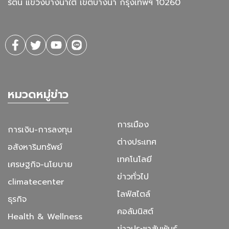
รัตน แขวงบางนาใต้ เขตบางนา กรุงเทพฯ 10260
หมวดหมู่ข่าว
การเมือง
การเงิน-การลงทุน
ต่างประเทศ
อสังหาริมทรัพย์
เทคโนโลยี
เศรษฐกิจ-นโยบาย
ข่าวทั่วไป
climatecenter
ไลฟ์สไตล์
ธุรกิจ
คอลัมนิสต์
Health & Wellness
ข่าวประชาสัมพันธ์