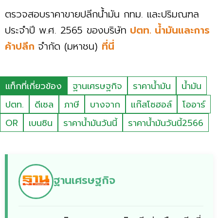
ตรวจสอบราคาขายปลีกน้ำมัน กทม. และปริมณฑล
ประจำปี พ.ศ. 2565 ของบริษัท
ปตท. น้ำมันและการ
ค้าปลีก
จำกัด (มหาชน)
ที่นี่
แท็กที่เกี่ยวข้อง
ฐานเศรษฐกิจ
ราคาน้ำมัน
น้ำมัน
ปตท.
ดีเซล
ภาษี
บางจาก
แก๊สโซฮอล์
โออาร์
OR
เบนซิน
ราคาน้ำมันวันนี้
ราคาน้ำมันวันนี้2566
ฐานเศรษฐกิจ