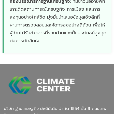
กองบรรณาธิการฐานเศรษฐกิจ:
ทีมข่าวมืออาชีพที่
เกาะติดสถานการณ์เศรษฐกิจ การเมือง และการ
ลงทุนอย่างใกล้ชิด มุ่งมั่นนำเสนอข้อมูลเชิงลึกที่
ผ่านการตรวจสอบและคัดกรองอย่างถี่ถ้วน เพื่อให้
ผู้อ่านได้รับข่าวสารที่รอบด้านและเป็นประโยชน์สูงสุด
ต่อการตัดสินใจ
บริษัท ฐานเศรษฐกิจ มัลติมีเดีย จํากัด 1854 ชั้น 8 ถนนเทพ