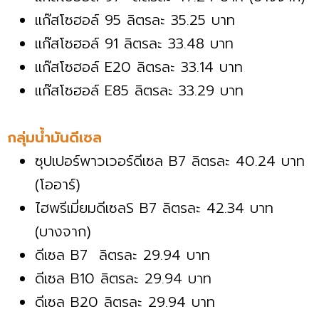
แก๊สโซฮอล์ 95 ลิตรละ 35.25 บาท
แก๊สโซฮอล์ 91 ลิตรละ 33.48 บาท
แก๊สโซฮอล์ E20 ลิตรละ 33.14 บาท
แก๊สโซฮอล์ E85 ลิตรละ 33.29 บาท
กลุ่มน้ำมันดีเซล
ซุปเปอร์พาวเวอร์ดีเซล B7 ลิตรละ 40.24 บาท
(โออาร์)
ไฮพรีเมี่ยมดีเซลS B7 ลิตรละ 42.34 บาท
(บางจาก)
ดีเซล B7 ลิตรละ 29.94 บาท
ดีเซล B10 ลิตรละ 29.94 บาท
ดีเซล B20 ลิตรละ 29.94 บาท