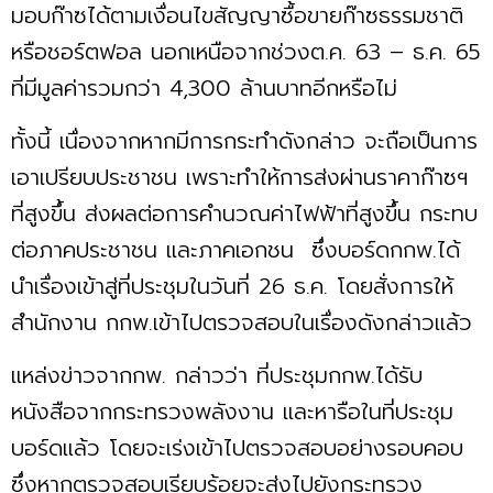
มอบก๊าซได้ตามเงื่อนไขสัญญาซื้อขายก๊าซธรรมชาติ
หรือชอร์ตฟอล นอกเหนือจากช่วงต.ค. 63 – ธ.ค. 65
ที่มีมูลค่ารวมกว่า 4,300 ล้านบาทอีกหรือไม่
ทั้งนี้ เนื่องจากหากมีการกระทำดังกล่าว จะถือเป็นการ
เอาเปรียบประชาชน เพราะทำให้การส่งผ่านราคาก๊าซฯ
ที่สูงขึ้น ส่งผลต่อการคำนวณค่าไฟฟ้าที่สูงขึ้น กระทบ
ต่อภาคประชาชน และภาคเอกชน ซึ่งบอร์ดกกพ.ได้
นำเรื่องเข้าสู่ที่ประชุมในวันที่ 26 ธ.ค. โดยสั่งการให้
สำนักงาน กกพ.เข้าไปตรวจสอบในเรื่องดังกล่าวแล้ว
แหล่งข่าวจากกพ. กล่าวว่า ที่ประชุมกกพ.ได้รับ
หนังสือจากกระทรวงพลังงาน และหารือในที่ประชุม
บอร์ดแล้ว โดยจะเร่งเข้าไปตรวจสอบอย่างรอบคอบ
ซึ่งหากตรวจสอบเรียบร้อยจะส่งไปยังกระทรวง