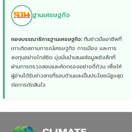
ฐานเศรษฐกิจ
กองบรรณาธิการฐานเศรษฐกิจ:
ทีมข่าวมืออาชีพที่
เกาะติดสถานการณ์เศรษฐกิจ การเมือง และการ
ลงทุนอย่างใกล้ชิด มุ่งมั่นนำเสนอข้อมูลเชิงลึกที่
ผ่านการตรวจสอบและคัดกรองอย่างถี่ถ้วน เพื่อให้
ผู้อ่านได้รับข่าวสารที่รอบด้านและเป็นประโยชน์สูงสุด
ต่อการตัดสินใจ