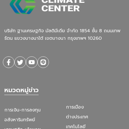
บริษัท ฐานเศรษฐกิจ มัลติมีเดีย จํากัด 1854 ชั้น 8 ถนนเทพ
รัตน แขวงบางนาใต้ เขตบางนา กรุงเทพฯ 10260
หมวดหมู่ข่าว
การเมือง
การเงิน-การลงทุน
ต่างประเทศ
อสังหาริมทรัพย์
เทคโนโลยี