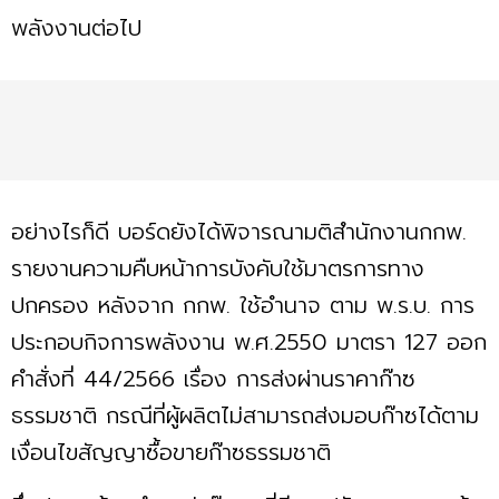
พลังงานต่อไป
อย่างไรก็ดี บอร์ดยังได้พิจารณามติสำนักงานกกพ.
รายงานความคืบหน้าการบังคับใช้มาตรการทาง
ปกครอง หลังจาก กกพ. ใช้อำนาจ ตาม พ.ร.บ. การ
ประกอบกิจการพลังงาน พ.ศ.2550 มาตรา 127 ออก
คำสั่งที่ 44/2566 เรื่อง การส่งผ่านราคาก๊าซ
ธรรมชาติ กรณีที่ผู้ผลิตไม่สามารถส่งมอบก๊าซได้ตาม
เงื่อนไขสัญญาซื้อขายก๊าซธรรมชาติ