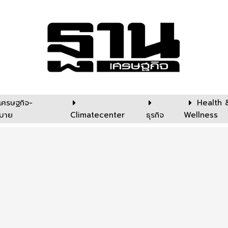
เศรษฐกิจ-
Health 
บาย
Climatecenter
ธุรกิจ
Wellness