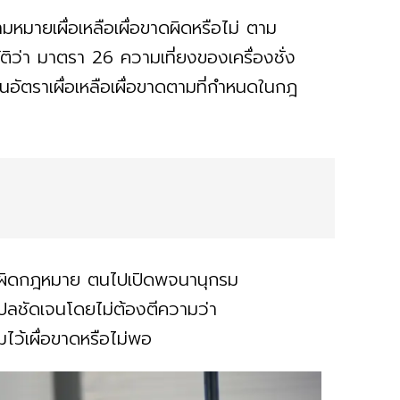
หมายเผื่อเหลือเผื่อขาดผิดหรือไม่ ตาม
ว่า มาตรา 26 ความเที่ยงของเครื่องชั่ง
อัตราเผื่อเหลือเผื่อขาดตามที่กําหนดในกฎ
มไม่ผิดกฎหมาย ตนไปเปิดพจนานุกรม
งแปลชัดเจนโดยไม่ต้องตีความว่า
มไว้เผื่อขาดหรือไม่พอ