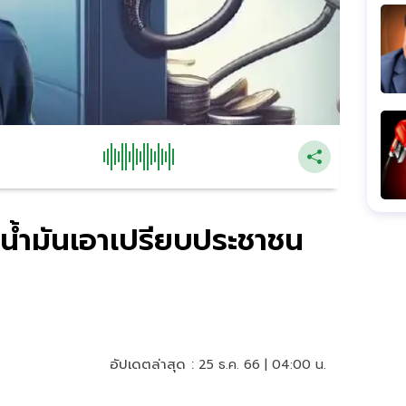
มน้ำมันเอาเปรียบประชาชน
อัปเดตล่าสุด :
25 ธ.ค. 66 | 04:00 น.