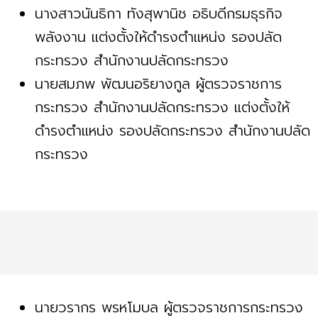
นางสาวนันธิกา ทังสุพานิช อธิบดีกรมธุรกิจ
พลังงาน แต่งตั้งให้ดำรงตำแหน่ง รองปลัด
กระทรวง สำนักงานปลัดกระทรวง
นายสมภพ พัฒนอริยางกูล ผู้ตรวจราชการ
กระทรวง สำนักงานปลัดกระทรวง แต่งตั้งให้
ดำรงตำแหน่ง รองปลัดกระทรวง สำนักงานปลัด
กระทรวง
นายวรากร พรหโมบล ผู้ตรวจราชการกระทรวง