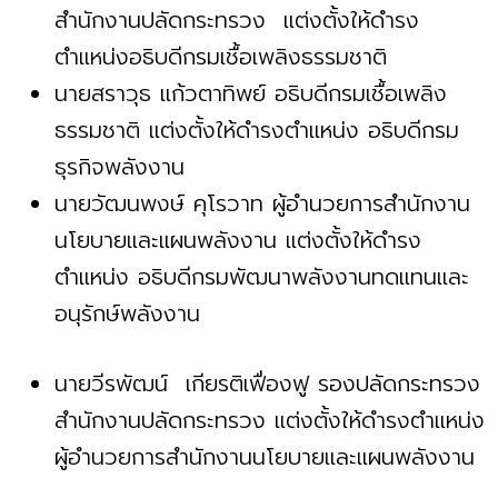
สำนักงานปลัดกระทรวง แต่งตั้งให้ดำรง
ตำแหน่งอธิบดีกรมเชื้อเพลิงธรรมชาติ
นายสราวุธ แก้วตาทิพย์ อธิบดีกรมเชื้อเพลิง
ธรรมชาติ แต่งตั้งให้ดำรงตำแหน่ง อธิบดีกรม
ธุรกิจพลังงาน
นายวัฒนพงษ์ คุโรวาท ผู้อำนวยการสำนักงาน
นโยบายและแผนพลังงาน แต่งตั้งให้ดำรง
ตำแหน่ง อธิบดีกรมพัฒนาพลังงานทดแทนและ
อนุรักษ์พลังงาน
นายวีรพัฒน์ เกียรติเฟื่องฟู รองปลัดกระทรวง
สำนักงานปลัดกระทรวง แต่งตั้งให้ดำรงตำแหน่ง
ผู้อำนวยการสำนักงานนโยบายและแผนพลังงาน