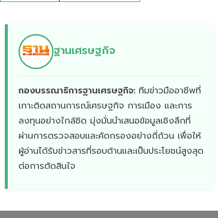
ฐานเศรษฐกิจ
กองบรรณาธิการฐานเศรษฐกิจ:
ทีมข่าวมืออาชีพที่
เกาะติดสถานการณ์เศรษฐกิจ การเมือง และการ
ลงทุนอย่างใกล้ชิด มุ่งมั่นนำเสนอข้อมูลเชิงลึกที่
ผ่านการตรวจสอบและคัดกรองอย่างถี่ถ้วน เพื่อให้
ผู้อ่านได้รับข่าวสารที่รอบด้านและเป็นประโยชน์สูงสุด
ต่อการตัดสินใจ