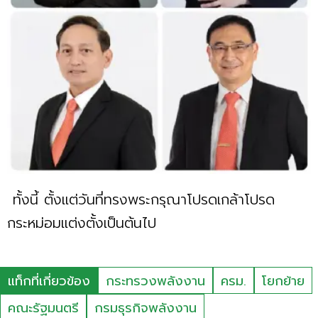
ทั้งนี้ ตั้งแต่วันที่ทรงพระกรุณาโปรดเกล้าโปรด
กระหม่อมแต่งตั้งเป็นต้นไป
แท็กที่เกี่ยวข้อง
กระทรวงพลังงาน
ครม.
โยกย้าย
คณะรัฐมนตรี
กรมธุรกิจพลังงาน