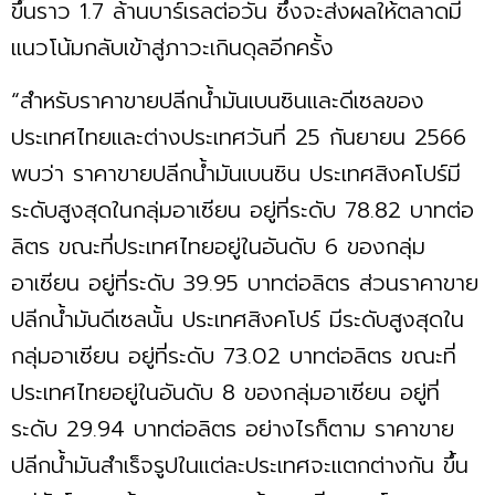
ขึ้นราว 1.7 ล้านบาร์เรลต่อวัน ซึ่งจะส่งผลให้ตลาดมี
แนวโน้มกลับเข้าสู่ภาวะเกินดุลอีกครั้ง
“สำหรับราคาขายปลีกน้ำมันเบนซินและดีเซลของ
ประเทศไทยและต่างประเทศวันที่ 25 กันยายน 2566
พบว่า ราคาขายปลีกน้ำมันเบนซิน ประเทศสิงคโปร์มี
ระดับสูงสุดในกลุ่มอาเซียน อยู่ที่ระดับ 78.82 บาทต่อ
ลิตร ขณะที่ประเทศไทยอยู่ในอันดับ 6 ของกลุ่ม
อาเซียน อยู่ที่ระดับ 39.95 บาทต่อลิตร ส่วนราคาขาย
ปลีกน้ำมันดีเซลนั้น ประเทศสิงคโปร์ มีระดับสูงสุดใน
กลุ่มอาเซียน อยู่ที่ระดับ 73.02 บาทต่อลิตร ขณะที่
ประเทศไทยอยู่ในอันดับ 8 ของกลุ่มอาเซียน อยู่ที่
ระดับ 29.94 บาทต่อลิตร อย่างไรก็ตาม ราคาขาย
ปลีกน้ำมันสำเร็จรูปในแต่ละประเทศจะแตกต่างกัน ขึ้น