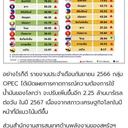
อย่างไรก็ดี รายงานประจำเดือนกันยายน 2566 กลุ่ม
OPEC ได้เปิดเผยการคาดการณ์ความต้องการใช้
น้ำมันของโลกว่า จะปรับเพิ่มขึ้นอีก 2.25 ล้านบาร์เรล
ต่อวัน ในปี 2567 เนื่องจากสภาวะเศรษฐกิจโลกในปี
หน้าที่มีแนวโน้มดีขึ้น
ส่วนสำนักงานสารสนเทศด้านพลังงานของสหรัฐฯ