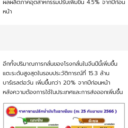
ผลผลิตภาคอุตสาหกรรมปรับเพิ่มขึ้น 4.5% จากปีก่อน
หน้า
อีกทั้งปริมาณการกลั่นของโรงกลั่นในจีนปีนี้เพิ่มขึ้น
แตะระดับสูงสุดในรอบประวัติการณ์ที่ 15.3 ล้าน
บาร์เรลต่อวัน เพิ่มขึ้นกว่า 20% จากปีก่อนหน้า
หลังความต้องการใช้ในประเทศและการส่งออกเพิ่มขึ้น