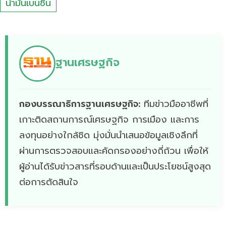
น้ำมันเบนซิน
ฐานเศรษฐกิจ
กองบรรณาธิการฐานเศรษฐกิจ:
ทีมข่าวมืออาชีพที่
เกาะติดสถานการณ์เศรษฐกิจ การเมือง และการ
ลงทุนอย่างใกล้ชิด มุ่งมั่นนำเสนอข้อมูลเชิงลึกที่
ผ่านการตรวจสอบและคัดกรองอย่างถี่ถ้วน เพื่อให้
ผู้อ่านได้รับข่าวสารที่รอบด้านและเป็นประโยชน์สูงสุด
ต่อการตัดสินใจ