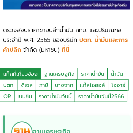
ตรวจสอบราคาขายปลีกน้ำมัน กทม. และปริมณฑล
ประจำปี พ.ศ. 2565 ของบริษัท
ปตท. น้ำมันและการ
ค้าปลีก
จำกัด (มหาชน)
ที่นี่
แท็กที่เกี่ยวข้อง
ฐานเศรษฐกิจ
ราคาน้ำมัน
น้ำมัน
ปตท.
ดีเซล
ภาษี
บางจาก
แก๊สโซฮอล์
โออาร์
OR
เบนซิน
ราคาน้ำมันวันนี้
ราคาน้ำมันวันนี้2566
ฐานเศรษฐกิจ