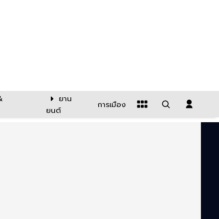
&
ยาน
การเมือง
ยนต์