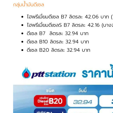
กลุ่มน้ำมันดีเซล
ไฮพรีเมี่ยมดีเซล B7 ลิตรละ 42.06 บาท (
ไฮพรีเมี่ยมดีเซลS B7 ลิตรละ 42.16 (บาง
ดีเซล B7 ลิตรละ 32.94 บาท
ดีเซล B10 ลิตรละ 32.94 บาท
ดีเซล B20 ลิตรละ 32.94 บาท