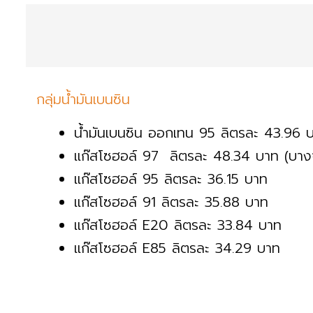
กลุ่มน้ำมันเบนซิน
น้ำมันเบนซิน ออกเทน 95 ลิตรละ 43.96 
แก๊สโซฮอล์ 97 ลิตรละ 48.34 บาท (บาง
แก๊สโซฮอล์ 95 ลิตรละ 36.15 บาท
แก๊สโซฮอล์ 91 ลิตรละ 35.88 บาท
แก๊สโซฮอล์ E20 ลิตรละ 33.84 บาท
แก๊สโซฮอล์ E85 ลิตรละ 34.29 บาท