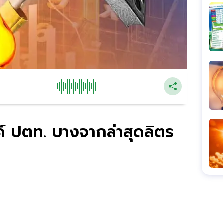
ค์ ปตท. บางจากล่าสุดลิตร