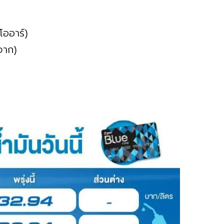
โออาร์)
จาก)