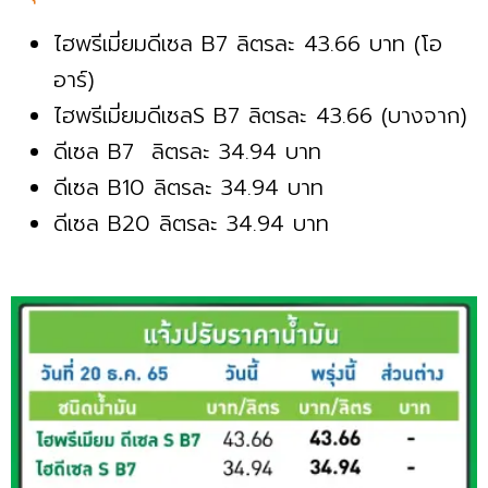
ไฮพรีเมี่ยมดีเซล B7 ลิตรละ 43.66 บาท (โอ
อาร์)
ไฮพรีเมี่ยมดีเซลS B7 ลิตรละ 43.66 (บางจาก)
ดีเซล B7 ลิตรละ 34.94 บาท
ดีเซล B10 ลิตรละ 34.94 บาท
ดีเซล B20 ลิตรละ 34.94 บาท