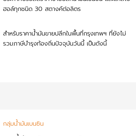
ฮอล์ทุกชนิด 30 สตางค์ต่อลิตร
สำหรับราคาน้ำมันขายปลีกในพื้นที่กรุงเทพฯ ที่ยังไม่
รวมภาษีบำรุงท้องถิ่นปัจจุบันวันนี้ เป็นดังนี้
กลุ่มน้ำมันเบนซิน