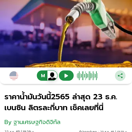
ราคาน้ำมันวันนี้2565 ล่าสุด 23 ธ.ค.
เบนซิน ลิตรละกี่บาท เช็คเลยที่นี่
By
ฐานเศรษฐกิจดิจิทัล
22 ธ.ค. 65 | 19:29 น.
อัปเดตล่าสุด :
23 ธ.ค. 65 | 01:33 น.