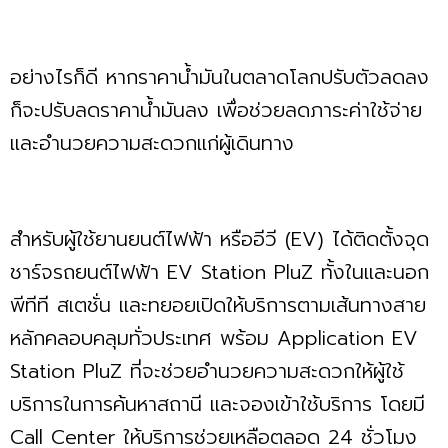
อย่างไรก็ดี หากราคาน้ำมันในตลาดโลกปรับตัวลดลง
ก็จะปรับลดราคาน้ำมันลง เพื่อช่วยลดภาระค่าใช้จ่าย
และอำนวยความสะดวกแก่ผู้เดินทาง
สำหรับผู้ใช้ยานยนต์ไฟฟ้า หรืออีวี (EV) ได้ติดตั้งจุด
ชาร์จรถยนต์ไฟฟ้า EV Station PluZ ทั้งในและนอก
พีทีที สเตชั่น และทยอยเปิดให้บริการตามเส้นทางสาย
หลักคลอบคลุมทั่วประเทศ พร้อม Application EV
Station PluZ ที่จะช่วยอำนวยความสะดวกให้ผู้ใช้
บริการในการค้นหาสถานี และจองเข้าใช้บริการ โดยมี
Call Center ให้บริการช่วยเหลือตลอด 24 ชั่วโมง