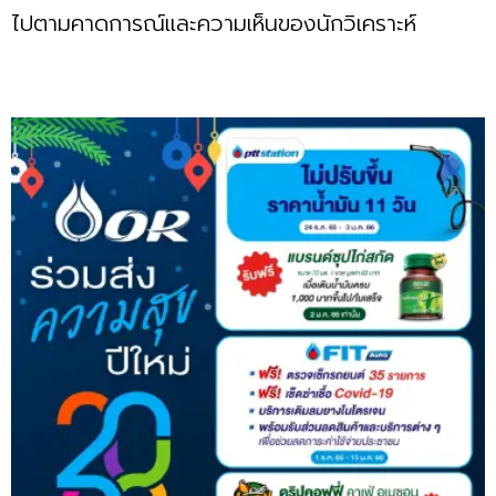
ไปตามคาดการณ์และความเห็นของนักวิเคราะห์