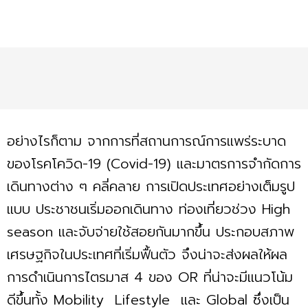
อย่างไรก็ตาม จากการที่สถานการณ์การแพร่ระบาด
ของโรคโควิด-19 (Covid-19) และมาตรการจำกัดการ
เดินทางต่าง ๆ คลี่คลาย การเปิดประเทศอย่างเต็มรูป
แบบ ประชาชนเริ่มออกเดินทาง ท่องเที่ยวช่วง High
season และจับจ่ายใช้สอยกันมากขึ้น ประกอบสภาพ
เศรษฐกิจในประเทศที่เริ่มฟื้นตัว จึงน่าจะส่งผลให้ผล
การดำเนินการไตรมาส 4 ของ OR ที่น่าจะมีแนวโน้ม
ดีขึ้นทั้ง Mobility Lifestyle และ Global ซึ่งเป็น