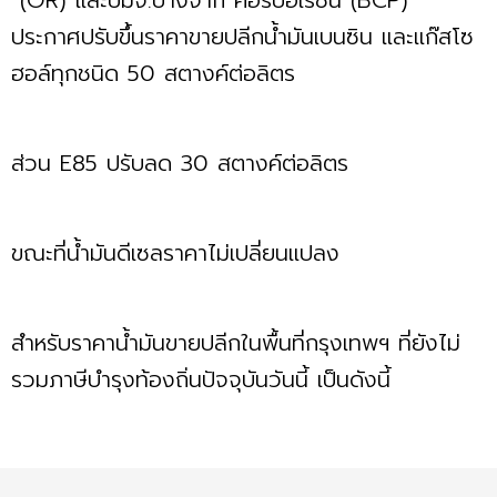
ประกาศปรับขึ้นราคาขายปลีกน้ำมันเบนซิน และแก๊สโซ
ฮอล์ทุกชนิด 50 สตางค์ต่อลิตร
ส่วน E85 ปรับลด 30 สตางค์ต่อลิตร
ขณะที่น้ำมันดีเซลราคาไม่เปลี่ยนแปลง
สำหรับราคาน้ำมันขายปลีกในพื้นที่กรุงเทพฯ ที่ยังไม่
รวมภาษีบำรุงท้องถิ่นปัจจุบันวันนี้ เป็นดังนี้