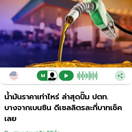
น้ำมันราคาเท่าไหร่ ล่าสุดปั๊ม ปตท.
บางจากเบนซิน ดีเซลลิตรละกี่บาทเช็ค
เลย