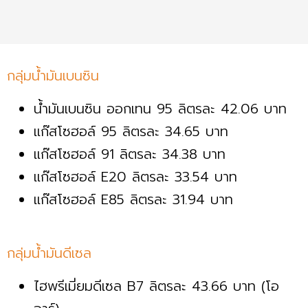
กลุ่มน้ำมันเบนซิน
น้ำมันเบนซิน ออกเทน 95 ลิตรละ 42.06 บาท
แก๊สโซฮอล์ 95 ลิตรละ 34.65 บาท
แก๊สโซฮอล์ 91 ลิตรละ 34.38 บาท
แก๊สโซฮอล์ E20 ลิตรละ 33.54 บาท
แก๊สโซฮอล์ E85 ลิตรละ 31.94 บาท
กลุ่มน้ำมันดีเซล
ไฮพรีเมี่ยมดีเซล B7 ลิตรละ 43.66 บาท (โอ