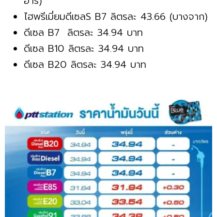
อาร์)
ไฮพรีเมี่ยมดีเซลS B7 ลิตรละ 43.66 (บางจาก)
ดีเซล B7 ลิตรละ 34.94 บาท
ดีเซล B10 ลิตรละ 34.94 บาท
ดีเซล B20 ลิตรละ 34.94 บาท