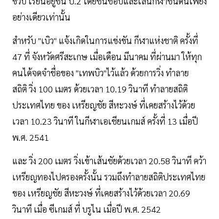
ขวบ เรียนอยู่ชั้น ป.2 โดยชื่นชอบและเล่นกีฬาชนิดนี้เพียง
อย่างเดียวเท่านั้น
สำหรับ "เบิว" แจ้งเกิดในการแข่งขัน กีฬาแห่งชาติ ครั้งที่
47 ที่ จังหวัดศรีสะเกษ เมื่อเดือน มีนาคม ที่ผ่านมา ให้ทุก
คนได้จดจำชื่อของ "เทพบิว"ไว้แล้ว ด้วยการวิ่ง ทำลาย
สถิติ วิ่ง 100 เมตร ด้วยเวลา 10.19 วินาที ทำลายสถิติ
ประเทศไทย ของ เหรียญชัย สีหะวงษ์ ที่เคยสร้างไว้ด้วย
เวลา 10.23 วินาที ในกีฬาเอเชียนเกมส์ ครั้งที่ 13 เมื่อปี
พ.ศ. 2541
และ วิ่ง 200 เมตร วิ่งเข้าเส้นชัยด้วยเวลา 20.58 วินาที คว้า
เหรียญทองไปครองครั้งนั้น รวมถึงทำลายสถิติประเทศไทย
ของ เหรียญชัย สีหะวงษ์ ที่เคยสร้างไว้ด้วยเวลา 20.69
วินาที เมื่อ ซีเกมส์ ที่ บรูไน เมื่อปี พ.ศ. 2542