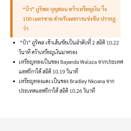
“บิว” ภูริพล บุญสอน คว้าเหรียญเงิน วิ่ง
100 เมตรชาย สำหรับผลการแข่งขัน ปรากฏ
ว่า
“บิว” ภูริพล เข้าเส้นชัยเป็นลำดับที่ 2 สถิติ 10.22
วินาที คว้าเหรียญเงินมาครอง
เหรียญทองเป็นของ Bayanda Walaza จากประเทศ
แอฟริกาใต้ สถิติ 10.19 วินาที
เหรียญทองแดง เป็นของ Bradley Nkoana จาก
ประเทศแอฟริกาใต้ สถิติ 10.26 วินาที