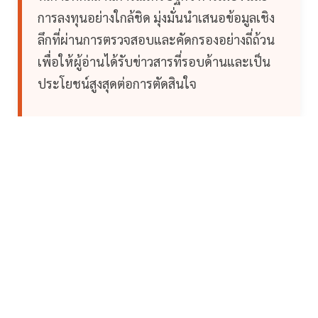
การลงทุนอย่างใกล้ชิด มุ่งมั่นนำเสนอข้อมูลเชิง
ลึกที่ผ่านการตรวจสอบและคัดกรองอย่างถี่ถ้วน
เพื่อให้ผู้อ่านได้รับข่าวสารที่รอบด้านและเป็น
ประโยชน์สูงสุดต่อการตัดสินใจ