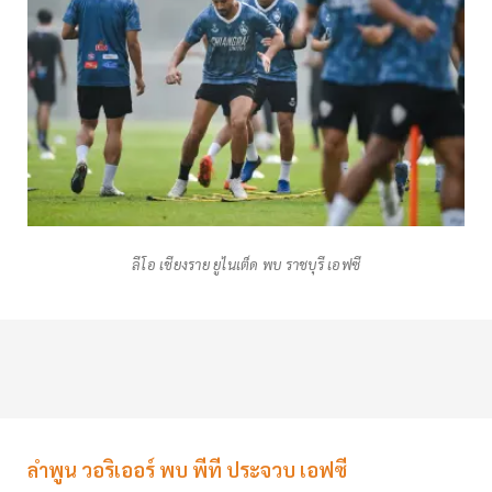
ลีโอ เชียงราย ยูไนเต็ด พบ ราชบุรี เอฟซี
ลำพูน วอริเออร์ พบ พีที ประจวบ เอฟซี