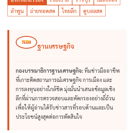
ลำพูน
ถ่ายทอดสด
ไทยลีก
ดูบอลสด
ฐานเศรษฐกิจ
กองบรรณาธิการฐานเศรษฐกิจ:
ทีมข่าวมืออาชีพ
ที่เกาะติดสถานการณ์เศรษฐกิจ การเมือง และ
การลงทุนอย่างใกล้ชิด มุ่งมั่นนำเสนอข้อมูลเชิง
ลึกที่ผ่านการตรวจสอบและคัดกรองอย่างถี่ถ้วน
เพื่อให้ผู้อ่านได้รับข่าวสารที่รอบด้านและเป็น
ประโยชน์สูงสุดต่อการตัดสินใจ