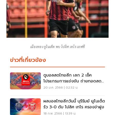
เมืองทอง ยูไนเต็ด พบ โปลิศ เทโร เอฟซี
ข่าวที่เกี่ยวข้อง
ดูบอลสดไทยลีก เลก 2 เช็ค
โปรแกรมการแข่งขัน ถ่ายทอดสด
ทุกคู่
20 ม.ค. 2566 | 02:32 น.
ผลบอลไทยลีกวันนี้ บุรีรัมย์ ยูไนเต็ด
รัว 3-0 ดับ โปลิศ เทโร ครองจ่าฝูง
18 ก.พ. 2566 | 13:39 น.