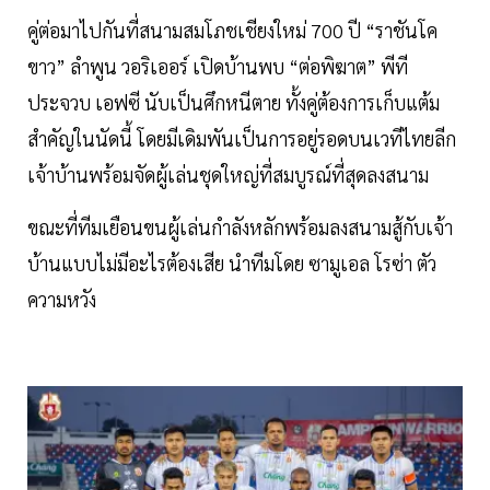
คู่ต่อมาไปกันที่สนามสมโภชเชียงใหม่ 700 ปี “ราชันโค
ขาว” ลำพูน วอริเออร์ เปิดบ้านพบ “ต่อพิฆาต” พีที
ประจวบ เอฟซี นับเป็นศึกหนีตาย ทั้งคู่ต้องการเก็บแต้ม
สำคัญในนัดนี้ โดยมีเดิมพันเป็นการอยู่รอดบนเวทีไทยลีก
เจ้าบ้านพร้อมจัดผู้เล่นชุดใหญ่ที่สมบูรณ์ที่สุดลงสนาม
ขณะที่ทีมเยือนขนผู้เล่นกำลังหลักพร้อมลงสนามสู้กับเจ้า
บ้านแบบไม่มีอะไรต้องเสีย นำทีมโดย ซามูเอล โรซ่า ตัว
ความหวัง