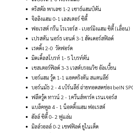
คริสตัล พาเลซ 1-2 เซาธ์แฮมป์ตัน
จิลลิงแฮม 0-1 เลสเตอร์ ซิตี้
ฟอเรสต์ กรีน โรเวอร์ส - เบอร์มิงแฮม ซิตี้ (เลื่อน)
เปรสตัน นอร์ธ เอนด์ 3-1 ฮัดเดอร์สฟิลด์
เรดดิ้ง 2-0 วัตฟอร์ด
มิดเดิ้ลสโบรห์ 1- 5 ไบรท์ตัน
เชสเตอร์ฟิลด์ 3-3 เวสต์บรอมวิช อัลเบี้ยน
บอร์แฮม วู้ด 1-1 แอคคริงตัน สแตนลีย์
บอร์นมัธ 2 - 4 เบิร์นลีย์ ถ่ายทอดสดช่อง beIN S
ฟลีตวู้ด ทาวน์ 2 - 1ควีนส์พาร์ค เรนเจอร์ส
แบล็คพูล 4 - 1 น็อตติ้งแฮม ฟอเรสต์
ฮัลล์ ซิตี้ 0- 2 ฟูแล่ม
มิลล์วอลล์ 0-2 เชฟฟิลด์ ยูไนเต็ด