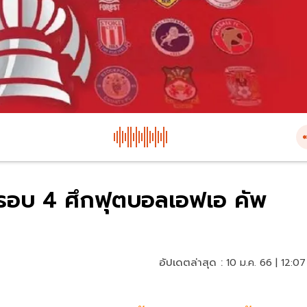
าสู่รอบ 4 ศึกฟุตบอลเอฟเอ คัพ
อัปเดตล่าสุด :
10 ม.ค. 66 | 12:07