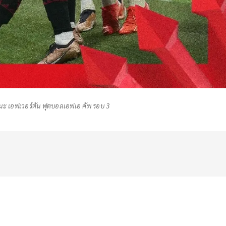
ชนะ เอฟเวอร์ตัน ฟุตบอลเอฟเอ คัพ รอบ 3