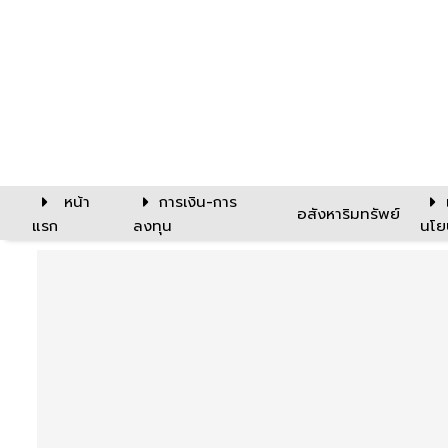
หน้า
การเงิน-การ
อสังหาริมทรัพย์
แรก
ลงทุน
นโย