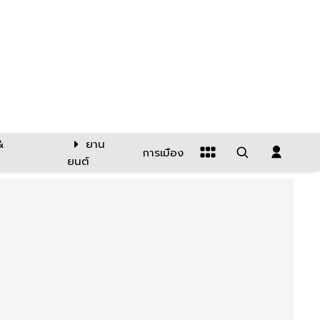
&
ยาน
การเมือง
ยนต์