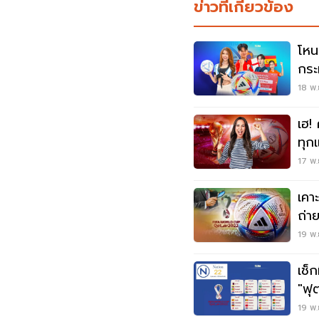
ข่าวที่เกี่ยวข้อง
โหน
กระ
18 พ.
เฮ!
ทุก
ถ่า
17 พ.
เคาะ
ถ่า
20
19 พ.
เช็
"ฟุ
แมต
19 พ.