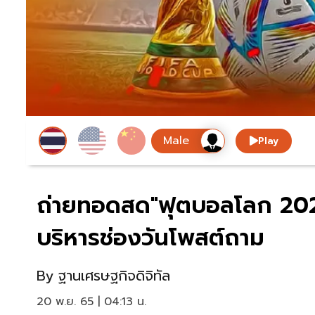
Play
ถ่ายทอดสด"ฟุตบอลโลก 2022" 
บริหารช่องวันโพสต์ถาม
By
ฐานเศรษฐกิจดิจิทัล
20 พ.ย. 65 | 04:13 น.