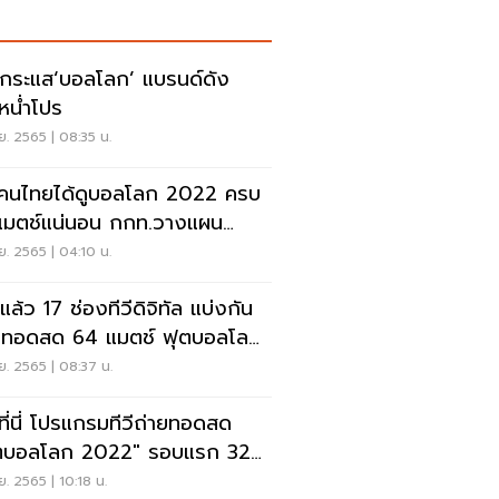
กระแส‘บอลโลก’ แบรนด์ดัง
หน่ำโปร
ย. 2565 | 08:35 น.
 คนไทยได้ดูบอลโลก 2022 ครบ
แมตช์แน่นอน กกท.วางแผน
ยทอดแล้ว
ย. 2565 | 04:10 น.
แล้ว 17 ช่องทีวีดิจิทัล แบ่งกัน
ยทอดสด 64 แมตช์ ฟุตบอลโลก
22
ย. 2565 | 08:37 น.
กที่นี่ โปรแกรมทีวีถ่ายทอดสด
ตบอลโลก 2022" รอบแรก 32
ช์
ย. 2565 | 10:18 น.