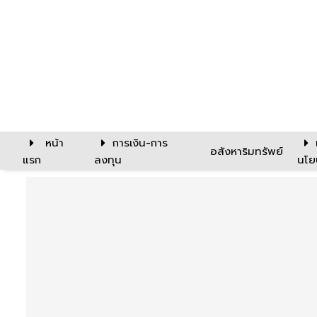
หน้า
การเงิน-การ
อสังหาริมทรัพย์
แรก
ลงทุน
นโย