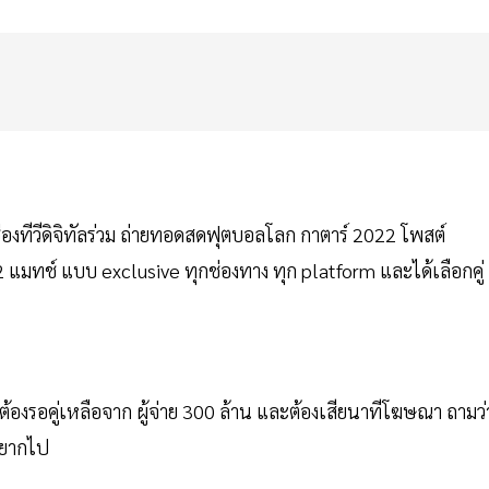
ช่องทีวีดิจิทัลร่วม ถ่ายทอดสดฟุตบอลโลก กาตาร์ 2022 โพสต์
 32 แมทช์ แบบ exclusive ทุกช่องทาง ทุก platform และได้เลือกคู่
ะต้องรอคู่เหลือจาก ผู้จ่าย 300 ล้าน และต้องเสียนาทีโฆษณา ถามว่
ี้ยากไป