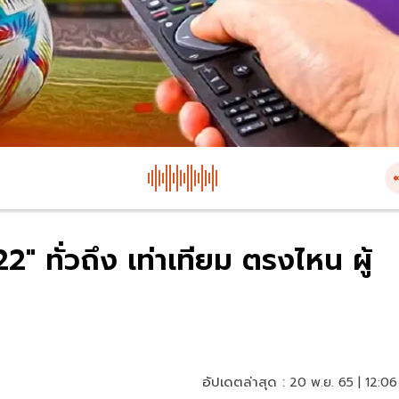
ทั่วถึง เท่าเทียม ตรงไหน ผู้
อัปเดตล่าสุด :
20 พ.ย. 65 | 12:06