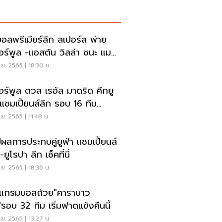
อลพรีเมียร์ลีก สเปอร์ส​ พ่าย
วอร์พูล​ -​แอสตัน วิลล่า ชนะ แมน
ย. 2565 | 18:30 น.
วอร์พูล ดวล เรอัล มาดริด ศึกยู
 แชมเปี้ยนส์ลีก รอบ 16 ทีม
ท้าย
ย. 2565 | 11:48 น.
ปผลการประกบคู่ยูฟ่า แชมเปี้ยนส์
-ยูโรปา ลีก เช็คที่นี่
ย. 2565 | 18:36 น.
แกรมบอลถ้วย"คาราบาว
"รอบ 32 ทีม เริ่มฟาดแข้งคืนนี้
ย. 2565 | 13:27 น.