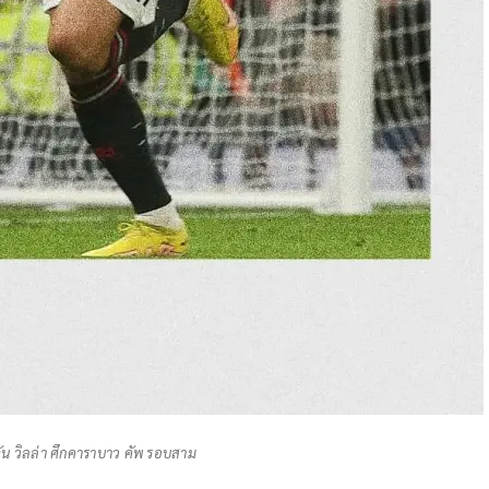
น วิลล่า ศึกคาราบาว คัพ รอบสาม