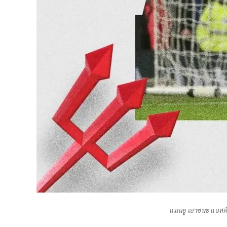
แมนยู เอาชนะ แอสตั