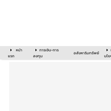
หน้า
การเงิน-การ
อสังหาริมทรัพย์
แรก
ลงทุน
นโย