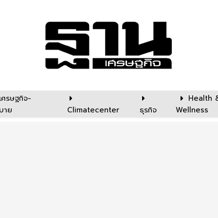
เศรษฐกิจ-
Health 
บาย
Climatecenter
ธุรกิจ
Wellness