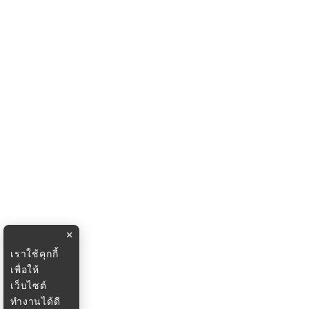
×
เราใช้คุกกี้
เพื่อให้
เว็บไซต์
ทำงานได้ดี