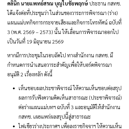
คลินิก นายแพทย์สรณ บุญใบชัยพฤกษ์
ประธาน กสทช.
ได้แจ้งต่อที่ประชุมว่า ในส่วนของวาระการพิจารณา (ร่าง)
แผนแม่บทกิจการกระจายเสียงและกิจการโทรทัศน์ ฉบับที่
3 (พ.ศ. 2569 – 2573) นั้น ให้เลื่อนการพิจารณาออกไป
เป็นวันที่ 19 มิถุนายน 2569
หากมีการประชุมในรอบถัดไป ทางสำนักงาน กสทช. มี
กำหนดการนำเสนอวาระสำคัญเพื่อให้บอร์ดพิจารณา
อนุมัติ 2 เรื่องหลัก ดังนี้
เห็นชอบผลประชาพิจารณ์ ให้ความเห็นชอบต่อสรุป
ผลการรับฟังความคิดเห็นสาธารณะ (ประชาพิจารณ์)
ต่อร่างแผนแม่บทฯ ฉบับที่ 3 และอนุมัติให้สำนักงาน
กสทช. เผยแพร่ผลสรุปนี้สู่สาธารณะ
ไฟเขียวร่างประกาศฯ เพื่อลงราชกิจจาฯ ให้ความเห็น