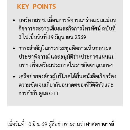
KEY
POINTS
บอร์ด กสทช. เลื่อนการพิจารณาร่างแผนแม่บท
กิจการกระจายเสียงและกิจการโทรทัศน์ ฉบับที่
3 ไปเป็นวันที่ 19 มิถุนายน 2569
วาระสำคัญในการประชุมคือการเห็นชอบผล
ประชาพิจารณ์ และอนุมัติร่างประกาศแผนแม่
บทฯ เพื่อเตรียมประกาศในราชกิจจานุเบกษา
เครือข่ายองค์กรผู้บริโภคได้ยื่นหนังสือเรียกร้อง
ความชัดเจนเกี่ยวกับอนาคตของทีวีดิจิทัลและ
การกำกับดูแล OTT
เมื่อวันที่ 10 มิ.ย. 69 ผู้สื่อข่าวรายงานว่า
ศาสตราจารย์