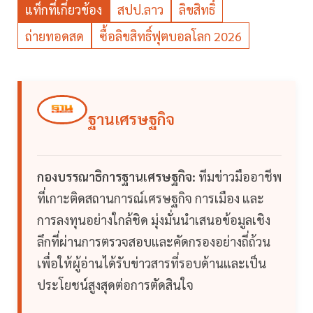
แท็กที่เกี่ยวข้อง
สปป.ลาว
ลิขสิทธิ์
ถ่ายทอดสด
ซื้อลิขสิทธิ์ฟุตบอลโลก 2026
ฐานเศรษฐกิจ
กองบรรณาธิการฐานเศรษฐกิจ:
ทีมข่าวมืออาชีพ
ที่เกาะติดสถานการณ์เศรษฐกิจ การเมือง และ
การลงทุนอย่างใกล้ชิด มุ่งมั่นนำเสนอข้อมูลเชิง
ลึกที่ผ่านการตรวจสอบและคัดกรองอย่างถี่ถ้วน
เพื่อให้ผู้อ่านได้รับข่าวสารที่รอบด้านและเป็น
ประโยชน์สูงสุดต่อการตัดสินใจ