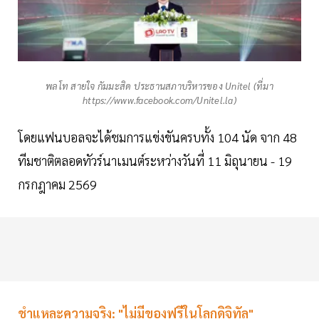
พลโท สายใจ กัมมะสิด ประธานสภาบริหารของ Unitel (ที่มา
https://www.facebook.com/Unitel.la)
โดยแฟนบอลจะได้ชมการแข่งขันครบทั้ง 104 นัด จาก 48
ทีมชาติตลอดทัวร์นาเมนต์ระหว่างวันที่ 11 มิถุนายน - 19
กรกฎาคม 2569
ชำแหละความจริง: "ไม่มีของฟรีในโลกดิจิทัล"