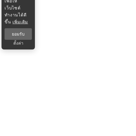
เพื่อให้
เว็บไซต์
ทำงานได้ดี
ขึ้น
เพิ่มเติม
ยอมรับ
ตั้งค่า