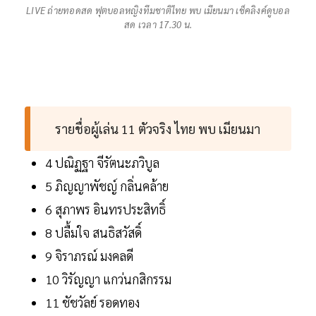
LIVE ถ่ายทอดสด ฟุตบอลหญิงทีมชาติไทย พบ เมียนมา เช็คลิงค์ดูบอล
สด เวลา 17.30 น.
รายชื่อผู้เล่น 11 ตัวจริง ไทย พบ เมียนมา
4 ปณิฏฐา จีรัตนะภวิบูล
5 ภิญญาพัชญ์ กลิ่นคล้าย
6 สุภาพร อินทรประสิทธิ์
8 ปลื้มใจ สนธิสวัสดิ์
9 จิราภรณ์ มงคลดี
10 วิรัญญา แกว่นกสิกรรม
11 ชัชวัลย์ รอดทอง