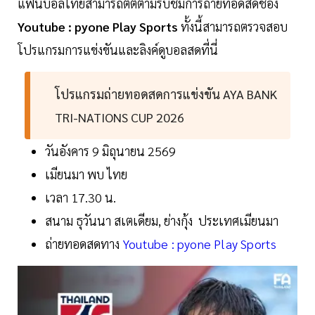
แฟนบอลไทยสามารถติตตามรับชมการถ่ายทอดสดช่อง
Youtube : pyone Play Sports
ทั้งนี้สามารถตรวจสอบ
โปรแกรมการแข่งขันและลิงค์ดูบอลสดที่นี่
โปรแกรมถ่ายทอดสดการแข่งขัน AYA BANK
TRI-NATIONS CUP 2026
วันอังคาร 9 มิถุนายน 2569
เมียนมา พบ ไทย
เวลา 17.30 น.
สนาม ธุวันนา สเตเดียม, ย่างกุ้ง ประเทศเมียนมา
ถ่ายทอดสดทาง
Youtube : pyone Play Sports