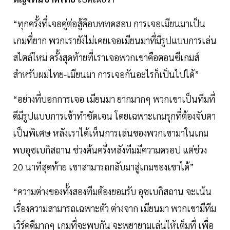
“ทุกครั้งที่เจอคู่ต่อสู้คือบททดสอบ การเจอเมียนมาเป็น
เกมที่ยาก พวกเรายังไม่เคยเจอเมียนมาที่มีรูปแบบการเล่น
สไตล์ใหม่ ครั้งสุดท้ายที่เราเจอพวกเขาคือตอนซีเกมส์
สำหรับผมไทย-เมียนมา การเจอกันอะไรก็เป็นไปได้”
“อย่างที่บอกการเจอ เมียนมา ยากมากๆ พวกเขาเป็นทีมที่
ดีมีรูปแบบการเข้าทำชัดเจน โดยเฉพาะเกมรุกที่ต้องจับตา
เป็นพิเศษ หลังเราได้เห็นการเล่นของพวกเขามาในเกม
พบอุซเบกิสถาน ช่วงต้นครึ่งหลังทีมมีความดรอป แต่ช่วง
20 นาทีสุดท้าย เขาสามารถกลับมาสู่เกมของเขาได้”
“ความต่างของทั้งสองทีมต้องยอมรับ อุซเบกิสถาน จะเน้น
เรื่องความสามารถเฉพาะตัว ต่างจาก เมียนมา พวกเขามีทีม
เวิร์คดีมากๆ เกมที่จะพบกัน จะพยายามเล่นให้เต็มที่ เพื่อ