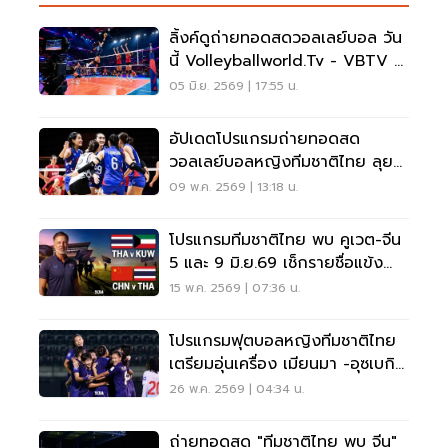
ลิ้งค์ดูถ่ายทอดสดวอลเลย์บอล วัน
นี้ Volleyballworld.tv - VBTV -
MONOMAX
05 มิ.ย. 2569 | 17:55 น.
อัปเดตโปรแกรมถ่ายทอดสด
วอลเลย์บอลหญิงทีมชาติไทย ลุย
ศึก VNL 2026
09 พ.ค. 2569 | 13:18 น.
โปรแกรมทีมชาติไทย พบ คูเวต-จีน
5 และ 9 มิ.ย.69 เช็กรายชื่อแข้ง
ช้างศึกที่นี่
15 พ.ค. 2569 | 07:36 น.
โปรแกรมฟุตบอลหญิงทีมชาติไทย
เตรียมอุ่นเครื่อง เมียนมา -อุซเบกิ
สถาน
26 พ.ค. 2569 | 04:34 น.
ถ่ายทอดสด "ทีมชาติไทย พบ จีน"