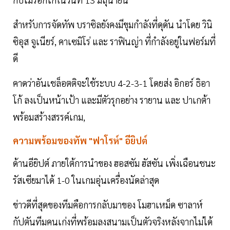
สำหรับการจัดทัพ บราซิลยังคงมีขุมกำลังที่ดุดัน นำโดย วินิ
ซิอุส จูเนียร์, คาเซมิโร่ และ ราฟินญ่า ที่กำลังอยู่ในฟอร์มที่
ดี
คาดว่าอันเชล็อตติจะใช้ระบบ 4-2-3-1 โดยส่ง อิกอร์ ธิอา
โก้ ลงเป็นหน้าเป้า และมีตัวรุกอย่าง รายาน และ ปาเกต้า
พร้อมสร้างสรรค์เกม,
ความพร้อมของทัพ "ฟาโรห์" อียิปต์
ด้านอียิปต์ ภายใต้การนำของ ฮอสซัม ฮัสซัน เพิ่งเฉือนชนะ
รัสเซียมาได้ 1-0 ในเกมอุ่นเครื่องนัดล่าสุด
ข่าวดีที่สุดของทีมคือการกลับมาของ โมฮาเหม็ด ซาลาห์
กัปตันทีมคนเก่งที่พร้อมลงสนามเป็นตัวจริงหลังจากไม่ได้