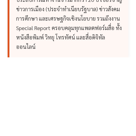
ข่าวการเมือง (ประจำทำเนียบรัฐบาล) ข่าวสังคม
การศึกษา และเศรษฐกิจเชิงนโยบาย รวมถึงงาน
Special Report ครอบคลุมทุกแพลตฟอร์มสื่อ ทั้ง
หนังสือพิมพ์ วิทยุ โทรทัศน์ และสื่อดิจิทัล
ออนไลน์