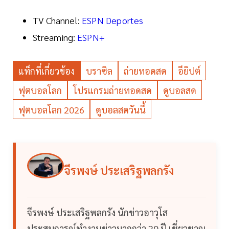
TV Channel:
ESPN Deportes
Streaming:
ESPN+
แท็กที่เกี่ยวข้อง
บราซิล
ถ่ายทอดสด
อียิปต์
ฟุตบอลโลก
โปรแกรมถ่ายทอดสด
ดูบอลสด
ฟุตบอลโลก 2026
ดูบอลสดวันนี้
จีรพงษ์ ประเสริฐพลกรัง
จีรพงษ์ ประเสริฐพลกรัง นักข่าวอาวุโส
ประสบการณ์ทำงานข่าวมากกว่า 20 ปี เชี่ยวชาญ