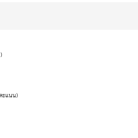
)
6 คะแนน)