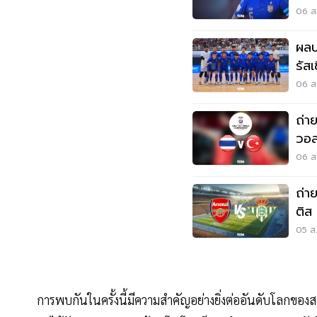
AS
06 ส.
ผลบ
รัส
20.
06 ส.
ถ่า
วอล
202
06 ส.
ถ่า
ติ
เวล
05 ส.
การพบกันในครั้งนี้มีความสำคัญอย่างยิ่งต่ออันดับโลกของ