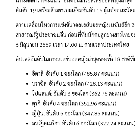
เกาะติดตารางคะแนน "อันดับโลกวอลเลย์บอลหญิงล่าสุด" 1
อันดับ 19 เตรียมล้างตาเบลเยียมอันดับ 15 ลุ้นชัยชนะนัดแ
ความเคลื่อนไหวการแข่งขันวอลเลย์บอลหญิงเนชันส์ลีก 2
สาธารณรัฐประชาชนจีน ก่อนที่ทีมนักตบลูกยางสาวไทยจะม
6 มิถุนายน 2569 เวลา 14.00 น. ตามเวลาประเทศไทย
อัปเดตอันดับโลกวอลเลย์บอลหญิงล่าสุดของทั้ง 18 ชาติที่เข
อิตาลี: อันดับ 1 ของโลก (485.87 คะแนน)
บราซิล: อันดับ 2 ของโลก (428.13 คะแนน)
โปแลนด์: อันดับ 3 ของโลก (362.76 คะแนน)
ตุรกี: อันดับ 4 ของโลก (352.96 คะแนน)
ญี่ปุ่น: อันดับ 5 ของโลก (347.85 คะแนน)
สหรัฐอเมริกา: อันดับ 6 ของโลก (322.24 คะแนน