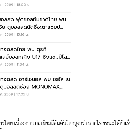
EAN HYUNDAI CUP 2026
ค. 2569 | 18:00 น.
อลสด ฟุตซอลทีมชาติไทย พบ
เซีย ดูบอลสดนัดชี้ชะตาแชมป์
30 น.
ค. 2569 | 15:16 น.
ยทอดสดไทย พบ ตุรกี
เลย์บอลหญิง U17 ชิงแชมป์โลก
6 ตีสี่ 7 ส.ค. 69
ค. 2569 | 11:34 น.
ยทอดสด อาร์เซนอล พบ เรอัล เบ
ส ดูบอลสดช่อง MONOMAX
า 01.30 น.
ค. 2569 | 17:05 น.
สาวไทย เนื่องจากเบลเยียมมีอันดับโลกสูงกว่า หากไทยชนะได้สำเร็