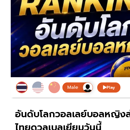
Play
อันดับโลกวอลเลย์บอลหญิงล
ไทยดวลเบลเยียมวันนี้