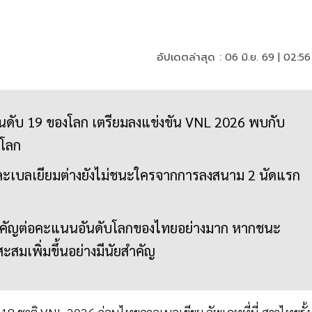
อัปเดตล่าสุด :
06 มิ.ย. 69 | 02:56
ันดับ 19 ของโลก เตรียมลงแข่งขัน VNL 2026 พบกับ
งโลก
และเบลเยียมต่างยังไม่ชนะใครจากการลงสนาม 2 นัดแรก
สำคัญต่อคะแนนอันดับโลกของไทยอย่างมาก หากชนะ
สมเพิ่มขึ้นอย่างมีนัยสำคัญ