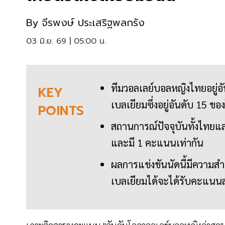
By
จีรพงษ์ ประเสริฐพลกรัง
03 มิ.ย. 69 | 05:00 น.
ทีมวอลเลย์บอลหญิงไทยอยู่อ
KEY
เบลเยียมซึ่งอยู่อันดับ 15 ขอ
POINTS
สถานการณ์ปัจจุบันทั้งไทย
และมี 1 คะแนนเท่ากัน
ผลการแข่งขันนัดนี้มีความ
เบลเยียมได้จะได้รับคะแนนสะ