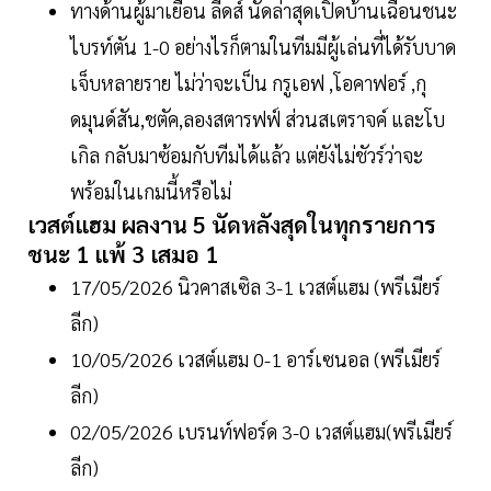
ทางด้านผู้มาเยือน ลีดส์ นัดล่าสุดเปิดบ้านเฉือนชนะ
ไบรท์ตัน 1-0 อย่างไรก็ตามในทีมมีผู้เล่นที่ได้รับบาด
เจ็บหลายราย ไม่ว่าจะเป็น กรูเอฟ ,โอคาฟอร์ ,กุ
ดมุนด์สัน,ชตัค,ลองสตารฟฟ์ ส่วนสเตราจค์ และโบ
เกิล กลับมาซ้อมกับทีมได้แล้ว แต่ยังไม่ชัวร์ว่าจะ
พร้อมในเกมนี้หรือไม่
เวสต์แฮม ผลงาน 5 นัดหลังสุดในทุกรายการ
ชนะ 1 แพ้ 3 เสมอ 1
17/05/2026 นิวคาสเซิล 3-1 เวสต์แฮม (พรีเมียร์
ลีก)
10/05/2026 เวสต์แฮม 0-1 อาร์เซนอล (พรีเมียร์
ลีก)
02/05/2026 เบรนท์ฟอร์ด 3-0 เวสต์แฮม(พรีเมียร์
ลีก)