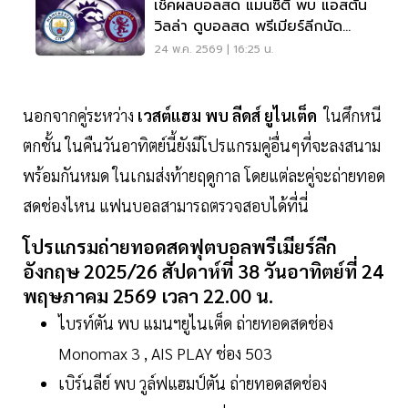
เช็คผลบอลสด แมนซิตี้ พบ แอสตัน
วิลล่า ดูบอลสด พรีเมียร์ลีกนัด
สุดท้าย 22.00 น.
24 พ.ค. 2569 | 16:25 น.
นอกจากคู่ระหว่าง
เวสต์แฮม พบ ลีดส์ ยูไนเต็ด
ในศึกหนี
ตกชั้น ในคืนวันอาทิตย์นี้ยังมีโปรแกรมคู่อื่นๆที่จะลงสนาม
พร้อมกันหมด ในเกมส่งท้ายฤดูกาล โดยแต่ละคู่จะถ่ายทอด
สดช่องไหน แฟนบอลสามารถตรวจสอบได้ที่นี่
โปรแกรมถ่ายทอดสดฟุตบอลพรีเมียร์ลีก
อังกฤษ 2025/26 สัปดาห์ที่ 38 วันอาทิตย์ที่ 24
พฤษภาคม 2569 เวลา 22.00 น.
ไบรท์ตัน พบ แมนฯยูไนเต็ด ถ่ายทอดสดช่อง
Monomax 3 , AIS PLAY ช่อง 503
เบิร์นลีย์ พบ วูล์ฟแฮมป์ตัน ถ่ายทอดสดช่อง