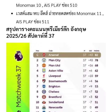
Monomax 10 , AIS PLAY ช่อง 510
เวสต์แฮม พบ ลีดส์ ถ่ายทอดสดช่อง Monomax 11 ,
AIS PLAY ช่อง 511
สรุปตารางคะแนนพรีเมียร์ลีก อังกฤษ
2025/26 สัปดาห์ที่ 37