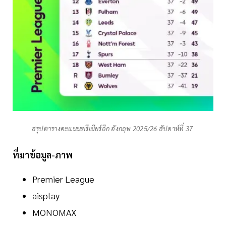
สรุปตารางคะแนนพรีเมียร์ลีก อังกฤษ 2025/26 สัปดาห์ที่ 37
ที่มาข้อมูล-ภาพ
Premier League
aisplay
MONOMAX