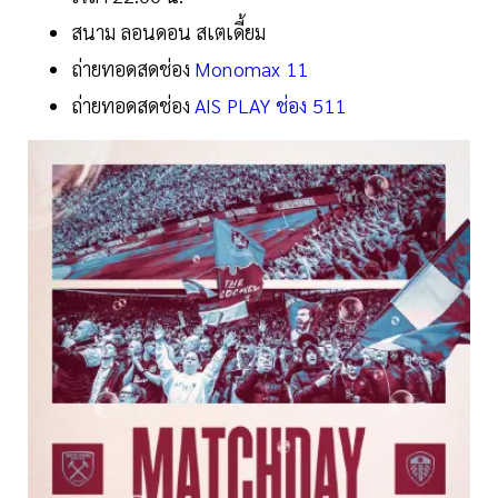
สนาม ลอนดอน สเตเดี้ยม
ถ่ายทอดสดช่อง
Monomax 11
ถ่ายทอดสดช่อง
AIS PLAY ช่อง 511