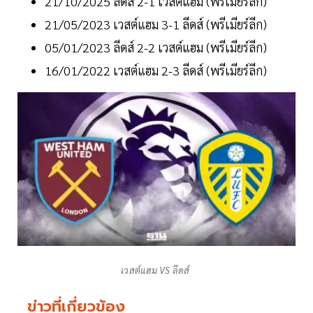
21/10/2025 ลีดส์ 2-1 เวสต์แฮม (พรีเมียร์ลีก)
21/05/2023 เวสต์แฮม 3-1 ลีดส์ (พรีเมียร์ลีก)
05/01/2023 ลีดส์ 2-2 เวสต์แฮม (พรีเมียร์ลีก)
16/01/2022 เวสต์แฮม 2-3 ลีดส์ (พรีเมียร์ลีก)
เวสต์แฮม VS ลีดส์
ข่าวที่เกี่ยวข้อง