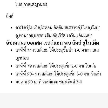
โบล,กาสเตญานอส
ลีดส์
ดาร์โลว์,โบเกิล,โรดอน,จัสติน,สเตราจค์,บิโยล,อัมปา
ดู,ทานากะ,แอรอนสัน,คัลเวิร์ต-เลวิน,เอ็นเมชา
อัปเดตผลบอลสด เวสต์แฮม พบ ลีดส์ ยูไนเต็ด
นาทีที่ 74 เวสต์แฮม ได้ประตูขึ้นนำ 1-0 จากกาสเต
ญานอส
นาทีที่ 79 เวสต์แฮม ได้ประตูเพิ่ม 2-0 จากโบเว่น
นาทีที่ 90+4 เวสต์แฮม ได้ประตูเพิ่ม 3-0 จาก วิลสัน
จบเกม 90 นาที เวสต์แฮม ชนะ ลีดส์ 3-0