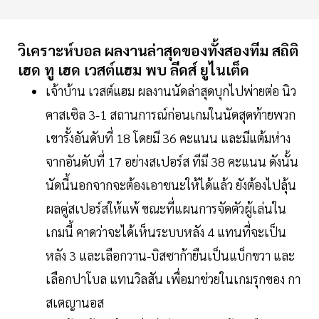
วิเคราะห์บอล ผลงานล่าสุดของทั้งสองทีม สถิติ
เฮด ทู เฮด เวสต์แฮม พบ ลีดส์ ยูไนเต็ด
เจ้าบ้าน เวสต์แฮม ผลงานนัดล่าสุดบุกไปพ่ายต่อ นิว
คาสเซิล 3-1 สถานการณ์ก่อนเกมในนัดสุดท้ายพวก
เขารั้งอันดับที่ 18 โดยมี 36 คะแนน และมีแต้มห่าง
จากอันดับที่ 17 อย่างสเปอร์ส ทีมี 38 คะแนน ดังนั้น
นัดนี้นอกจากจะต้องเอาชนะให้ได้แล้ว ยังต้องไปลุ้น
ผลคู่สเปอร์สให้แพ้ ขณะที่แผนการจัดตัวผู้เล่นใน
เกมนี้ คาดว่าจะได้เห็นระบบหลัง 4 แทนที่จะเป็น
หลัง 3 และเลือกวาน-บิสซาก้ายืนเป็นแบ็กขวา และ
เลือกปาโบล แทนวิลสัน เพื่อมาช่วยในเกมรุกของ กา
สเตญานอส