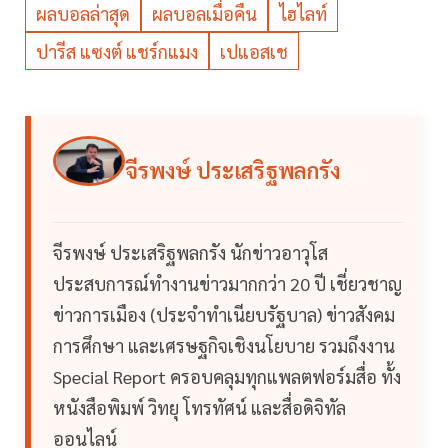
ผลบอลล่าสุด
ผลบอลเมื่อคืน
ไฮไลท์
ปารีส แซงต์ แชร์กแมง
เปแอสเช
จีรพงษ์ ประเสริฐพลกรัง
จีรพงษ์ ประเสริฐพลกรัง นักข่าวอาวุโส
ประสบการณ์ทำงานข่าวมากกว่า 20 ปี เชี่ยวชาญ
ข่าวการเมือง (ประจำทำเนียบรัฐบาล) ข่าวสังคม
การศึกษา และเศรษฐกิจเชิงนโยบาย รวมถึงงาน
Special Report ครอบคลุมทุกแพลตฟอร์มสื่อ ทั้ง
หนังสือพิมพ์ วิทยุ โทรทัศน์ และสื่อดิจิทัล
ออนไลน์