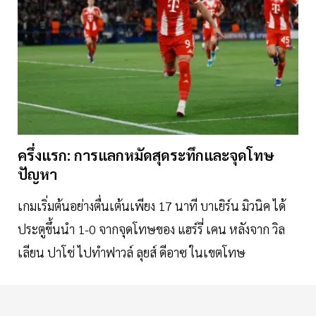
ครึ่งแรก: การแลกหมัดสุดระทึกและจุดโทษ
ปัญหา
เกมเริ่มต้นอย่างตื่นเต้นเพียง 17 นาที บาเยิร์น มิวนิค ได้
ประตูขึ้นนำ 1-0 จากจุดโทษของ แฮร์รี่ เคน หลังจาก วิล
เลียน ปาโช่ ไปทำฟาวล์ ลุยส์ ดีอาซ ในเขตโทษ