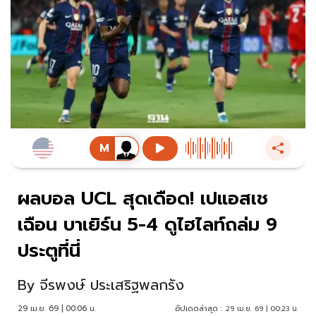
ผลบอล UCL สุดเดือด! เปแอสเช
เฉือน บาเยิร์น 5-4 ดูไฮไลท์ถล่ม 9
ประตูที่นี่
By
จีรพงษ์ ประเสริฐพลกรัง
29 เม.ย. 69 | 00:06 น.
อัปเดตล่าสุด :
29 เม.ย. 69 | 00:23 น.