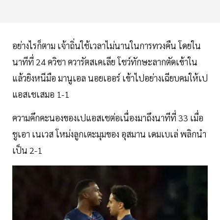
อย่างไรก็ตาม เจ้าถิ่นใช้เวลาไม่นานในการทวงคืน โดยใน
นาทีที่ 24 ควิชา ควารัตสเคเลีย โชว์ทักษะลากตัดเข้าใน
แล้วยิงหนีมือ มานูเอล นอยเออร์ เข้าไปอย่างเฉียบคมให้เป
แอสเชเสมอ 1-1
ความคึกคะนองของเปแอสเชต่อเนื่องมาถึงนาทีที่ 33 เมื่อ
ชูเอา เนเวส โหม่งลูกเตะมุมของ อุสมาน เดมเบเล่ พลิกนำ
เป็น 2-1