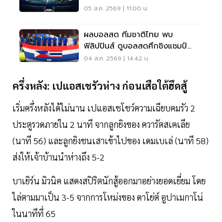
SPORTS เวลา 18.30 น.
05 ส.ค. 2569 | 11:00 น.
ผลบอลสด ทีมชาติไทย พบ
ฟิลิปปินส์ ดูบอลสดศึกชิงแชมป์
อาเซียน เวลา 20.00 น.
04 ส.ค. 2569 | 14:42 น.
ครึ่งหลัง: เปแอสเชรัวห่าง ก่อนเสือใต้ฮึดสู้
เริ่มครึ่งหลังได้ไม่นาน เปแอสเชโชว์ความเฉียบคมรัว 2
ประตูรวดภายใน 2 นาที จากลูกยิงของ ควารัตสเคเลีย
(นาที 56) และลูกยิงชนเสาเข้าไปของ เดมเบเล่ (นาที 58)
ส่งให้เจ้าบ้านนำห่างถึง 5-2
บาเยิร์น มิวนิค แสดงสปิริตนักสู้ออกมาอย่างยอดเยี่ยม โดย
ไล่ตามมาเป็น 3-5 จากการโหม่งของ ดาโย่ต์ อูปาเมกาโน่
ในนาทีที่ 65