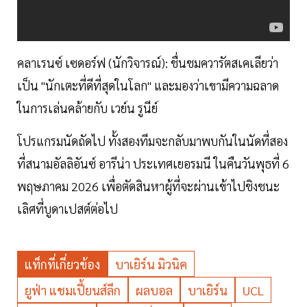
คลาเรนซ์ เซดอร์ฟ (นักวิจารณ์): ชื่นชมควารัตสเคเลียว่า
เป็น "นักเตะที่ดีที่สุดในโลก" และมองว่าเขามีความฉลาด
ในการเล่นคล้ายกับ เวย์น รูนีย์
โปรแกรมนัดถัดไป ทั้งสองทีมจะกลับมาพบกันในนัดที่สอง
ที่สนามอัลลิอันซ์ อารีน่า ประเทศเยอรมนี ในคืนวันพุธที่ 6
พฤษภาคม 2026 เพื่อตัดสินหาผู้ที่จะผ่านเข้าไปชิงชนะ
เลิศที่บูดาเปสต์ต่อไป
แท็กที่เกี่ยวข้อง
บาเยิร์น มิวนิค
ยูฟ่า แชมเปี้ยนส์ลีก
ผลบอล
บาเยิร์น
UCL