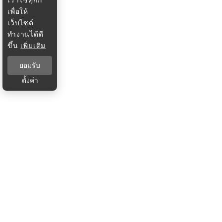
เพื่อให้
เว็บไซต์
ทำงานได้ดี
ขึ้น
เพิ่มเติม
ยอมรับ
ตั้งค่า