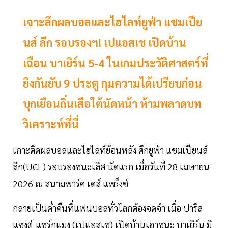
เจาะลึกผลบอลและไฮไลท์ยูฟ่า แชมเปีย
นส์ ลีก รอบรองฯ! เปแอสเช เปิดบ้าน
เฉือน บาเยิร์น 5-4 ในเกมประวัติศาสตร์ที่
ยิงกันยับ 9 ประตู กุมความได้เปรียบก่อน
บุกเยือนถิ่นเสือใต้นัดหน้า ห้ามพลาดบท
วิเคราะห์ที่นี่
เกาะติดผลบอลและไฮไลท์ย้อนหลัง ศึกยูฟ่า แชมเปียนส์
ลีก(UCL) รอบรองชนะเลิศ นัดแรก เมื่อวันที่ 28 เมษายน
2026 ณ สนามพาร์ค เดส์ แพร็งซ์
กลายเป็นค่ำคืนที่แฟนบอลทั่วโลกต้องจดจำ เมื่อ ปารีส
แซงต์-แชร์กแมง (เปแอสเช) เปิดบ้านเอาชนะ บาเยิร์น มิ