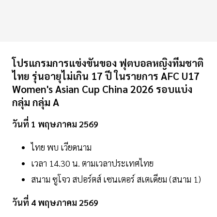
โปรแกรมการแข่งขันของ ฟุตบอลหญิงทีมชาติ
ไทย รุ่นอายุไม่เกิน 17 ปี ในรายการ AFC U17
Women's Asian Cup China 2026 รอบแบ่ง
กลุ่ม กลุ่ม A
วันที่ 1 พฤษภาคม 2569
ไทย พบ เวียดนาม
เวลา 14.30 น. ตามเวลาประเทศไทย
สนาม ซูโจว สปอร์ตส์ เซนเตอร์ สเตเดียม (สนาม 1)
วันที่ 4 พฤษภาคม 2569