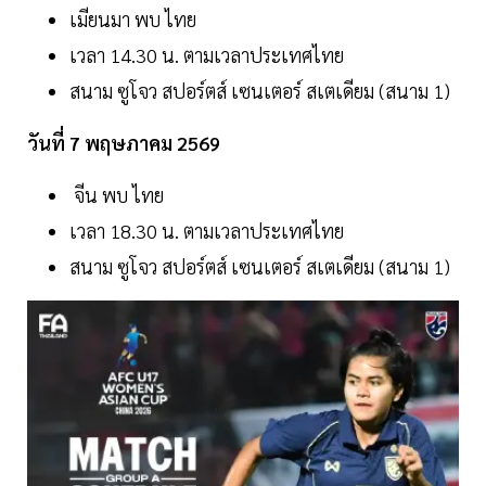
เมียนมา พบ ไทย
เวลา 14.30 น. ตามเวลาประเทศไทย
สนาม ซูโจว สปอร์ตส์ เซนเตอร์ สเตเดียม (สนาม 1)
วันที่ 7 พฤษภาคม 2569
จีน พบ ไทย
เวลา 18.30 น. ตามเวลาประเทศไทย
สนาม ซูโจว สปอร์ตส์ เซนเตอร์ สเตเดียม (สนาม 1)