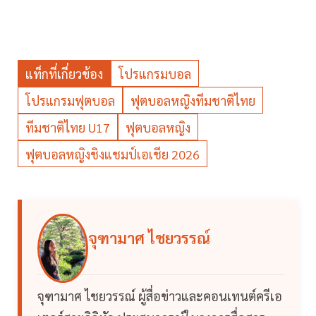
แท็กที่เกี่ยวข้อง
โปรแกรมบอล
โปรแกรมฟุตบอล
ฟุตบอลหญิงทีมชาติไทย
ทีมชาติไทย U17
ฟุตบอลหญิง
ฟุตบอลหญิงชิงแชมป์เอเชีย 2026
จุฑามาศ ไชยวรรณ์
จุฑามาศ ไชยวรรณ์ ผู้สื่อข่าวและคอนเทนต์ครีเอ