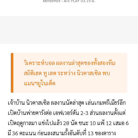
Monomax - AIS PLAY 03.15 น.
วิเคราะห์บอล ผลงานล่าสุดของทั้งสองทีม
สถิติเฮด ทู เฮด ระหว่าง นิวคาสเซิล พบ
แมนฯยูไนเต็ด
เจ้าบ้าน นิวคาสเซิล ผลงานนัดล่าสุด เล่นเกมพรีเมียร์ลีก
เปิดบ้านพ่ายคารังต่อ เอฟเวอร์ตัน 2-3 ส่วนผลงานตั้งแต่
เปิดฤดูกาลมา แข่งไปแล้ว 28 นัด ชนะ 10 แพ้ 12 เสมอ 6
มี 36 คะแนน ก่อนลงสนามรั้งอันดับที่ 13 ของตาราง