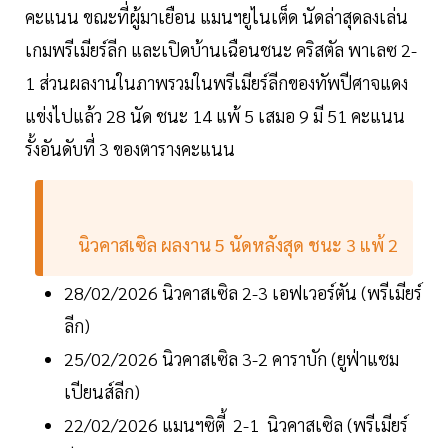
คะแนน ขณะที่ผู้มาเยือน แมนฯยูไนเต็ด นัดล่าสุดลงเล่น
เกมพรีเมียร์ลีก และเปิดบ้านเฉือนชนะ คริสตัล พาเลซ 2-
1 ส่วนผลงานในภาพรวมในพรีเมียร์ลีกของทัพปีศาจแดง
แข่งไปแล้ว 28 นัด ชนะ 14 แพ้ 5 เสมอ 9 มี 51 คะแนน
รั้งอันดับที่ 3 ของตารางคะแนน
นิวคาสเซิล ผลงาน 5 นัดหลังสุด ชนะ 3 แพ้ 2
28/02/2026 นิวคาสเซิล 2-3 เอฟเวอร์ตัน (พรีเมียร์
ลีก)
25/02/2026 นิวคาสเซิล 3-2 คาราบัก (ยูฟ่าแชม
เปียนส์ลีก)
22/02/2026 แมนฯซิตี้ 2-1 นิวคาสเซิล (พรีเมียร์