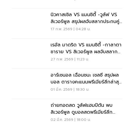
นิวคาสเซิล VS แมนซิตี้ -วูล์ฟ VS
ลิเวอร์พูล สรุปผลจับสลากประกบคู่
FA CUP รอบ 5
17 ก.พ. 2569 | 04:28 น.
เรอัล มาดริด VS แมนซิตี้ -กาลาตา
ซาราย VS ลิเวอร์พูล ผลจับสลาก
UCL รอบ 16 ทีมสุดท้าย
27 ก.พ. 2569 | 11:23 น.
อาร์เซนอล เฉือน​ชนะ เชลซี สรุปผล
บอล ตารางคะแนนพรีเมียร์ลีกล่าสุด
2 มี.ค.69
01 มี.ค. 2569 | 18:30 น.
ถ่ายทอดสด วูล์ฟแฮมป์ตัน พบ
ลิเวอร์พูล ดูบอลสดพรีเมียร์ลีก
03.15 น.
02 มี.ค. 2569 | 18:00 น.