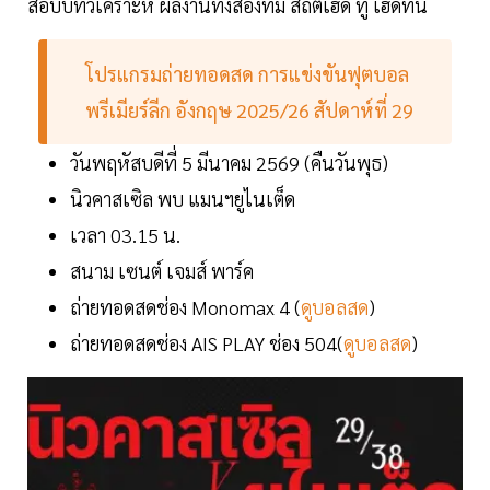
สอบบทวิเคราะห์ ผลงานทั้งสองทีม สถิติเฮด ทู เฮดที่นี่
โปรแกรมถ่ายทอดสด การแข่งขันฟุตบอล
พรีเมียร์ลีก อังกฤษ 2025/26 สัปดาห์ที่ 29
วันพฤหัสบดีที่ 5 มีนาคม 2569 (คืนวันพุธ)
นิวคาสเซิล พบ แมนฯยูไนเต็ด
เวลา 03.15 น.
สนาม เซนต์ เจมส์ พาร์ค
ถ่ายทอดสดช่อง Monomax 4 (
ดูบอลสด
)
ถ่ายทอดสดช่อง AIS PLAY ช่อง 504(
ดูบอลสด
)