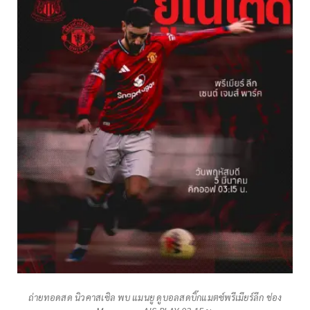
ถ่ายทอดสด นิวคาสเซิล พบ แมนยู ดูบอลสดบิ๊กแมตซ์พรีเมียร์ลีก ช่อง