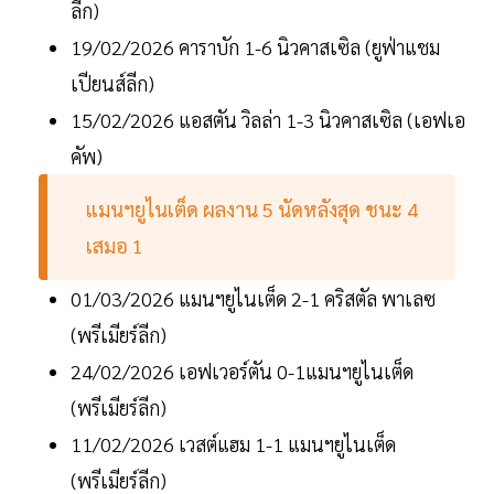
ลีก)
19/02/2026 คาราบัก 1-6 นิวคาสเซิล (ยูฟ่าแชม
เปียนส์ลีก)
15/02/2026 แอสตัน วิลล่า 1-3 นิวคาสเซิล (เอฟเอ
คัพ)
แมนฯยูไนเต็ด ผลงาน 5 นัดหลังสุด ชนะ 4
เสมอ 1
01/03/2026 แมนฯยูไนเต็ด 2-1 คริสตัล พาเลซ
(พรีเมียร์ลีก)
24/02/2026 เอฟเวอร์ตัน 0-1แมนฯยูไนเต็ด
(พรีเมียร์ลีก)
11/02/2026 เวสต์แฮม 1-1 แมนฯยูไนเต็ด
(พรีเมียร์ลีก)