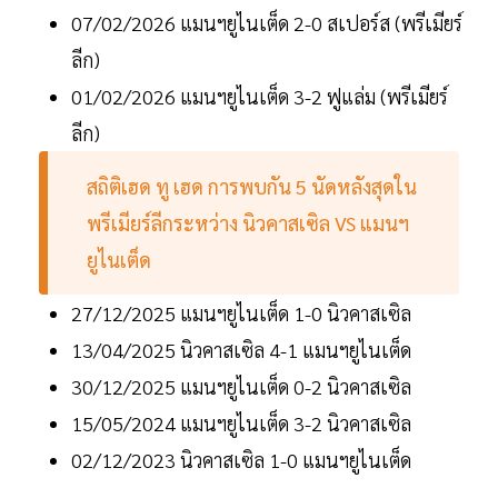
07/02/2026 แมนฯยูไนเต็ด 2-0 สเปอร์ส (พรีเมียร์
ลีก)
01/02/2026 แมนฯยูไนเต็ด 3-2 ฟูแล่ม (พรีเมียร์
ลีก)
สถิติเฮด ทู เฮด การพบกัน 5 นัดหลังสุดใน
พรีเมียร์ลีกระหว่าง นิวคาสเซิล VS แมนฯ
ยูไนเต็ด
27/12/2025 แมนฯยูไนเต็ด 1-0 นิวคาสเซิล
13/04/2025 นิวคาสเซิล 4-1 แมนฯยูไนเต็ด
30/12/2025 แมนฯยูไนเต็ด 0-2 นิวคาสเซิล
15/05/2024 แมนฯยูไนเต็ด 3-2 นิวคาสเซิล
02/12/2023 นิวคาสเซิล 1-0 แมนฯยูไนเต็ด