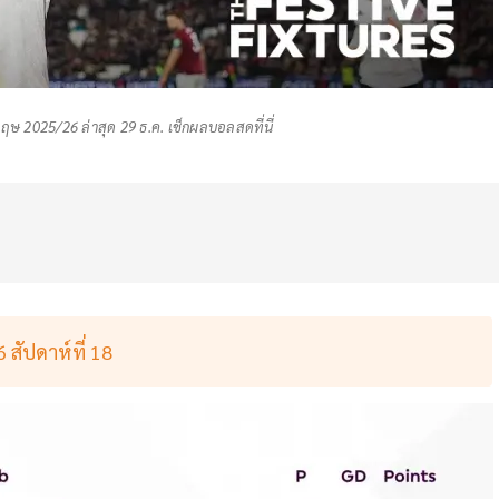
ฤษ 2025/26 ล่าสุด 29 ธ.ค. เช็กผลบอลสดที่นี่
 สัปดาห์ที่ 18