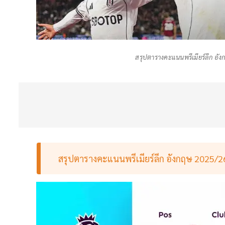
สรุปตารางคะแนนพรีเมียร์ลีก อังก
สรุปตารางคะแนนพรีเมียร์ลีก อังกฤษ 2025/26