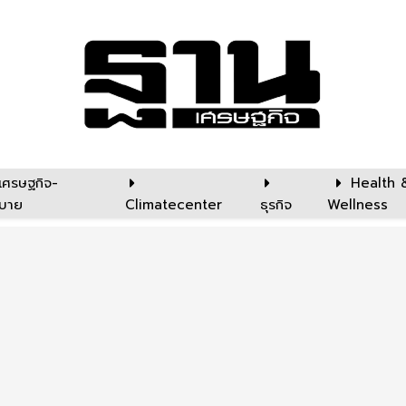
เศรษฐกิจ-
Health 
บาย
Climatecenter
ธุรกิจ
Wellness