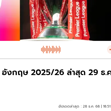
ก อังกฤษ 2025/26 ล่าสุด 29 ธ.ค
อัปเดตล่าสุด :
28 ธ.ค. 68 | 18:51