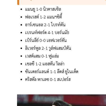
แมนยู 1-0 นิวคาสเซิล
ฟอเรสต์ 1-2 แมนฯซิตี้
อาร์เซนอล 2-1 ไบรท์ตัน
เบรนท์ฟอร์ด 4-1 บอร์นมัธ
เบิร์นลีย์ 0-0 เอฟเวอร์ตัน
ลิเวอร์พูล 2-1 วูล์ฟแฮมป์ตัน
เวสต์แฮม 0-1 ฟูแล่ม
เชลซี​ 1-2 แอสตัน​ วิลล่า​
ซันเดอร์แลนด์ 1-1 ลีดส์ ยูไนเต็ด
คริสตัล พาเลซ 0-1 สเปอร์ส