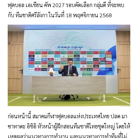
ฟุตบอล เอเชียน คัพ 2027 รอบคัดเลือก กลุ่มดี ที่จะพบ
กับ ทีมชาติศรีลังกา ในวันที่ 18 พฤศจิกายน 2568
ก่อนหน้านี้ สมาคมกีฬาฟุตบอลแห่งประเทศไทย ปลด มา
ซาทาดะ อิชิอิ หัวหน้าผู้ฝึกสอนทีมชาติไทยชุดใหญ่ โดยให้
เหตุผลว่าแนวทางการทำงาน และแนวทางการทำทีมที่ไม่