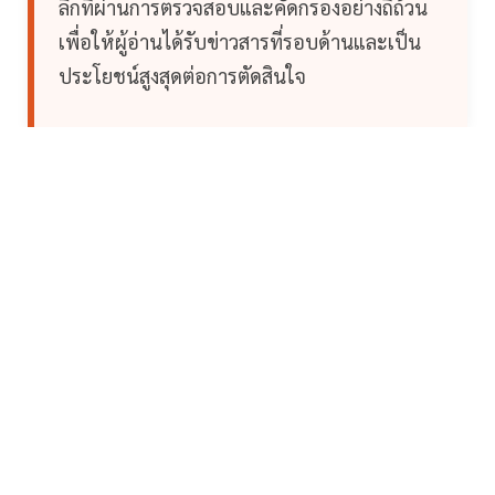
ลึกที่ผ่านการตรวจสอบและคัดกรองอย่างถี่ถ้วน
เพื่อให้ผู้อ่านได้รับข่าวสารที่รอบด้านและเป็น
ประโยชน์สูงสุดต่อการตัดสินใจ