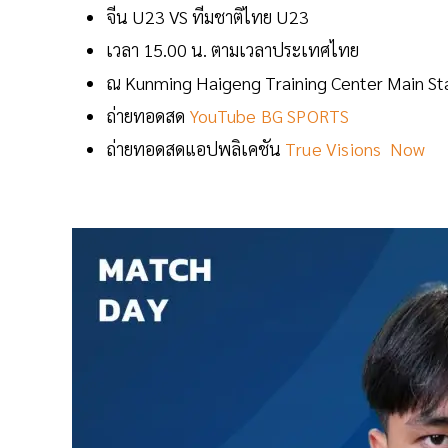
จีน U23 VS ทีมชาติไทย U23
เวลา 15.00 น. ตามเวลาประเทศไทย
ณ Kunming Haigeng Training Center Main S
ถ่ายทอดสด
YouTube BG SPORTS
ถ่ายทอดสดแอปพลิเคชัน
True Visions Now