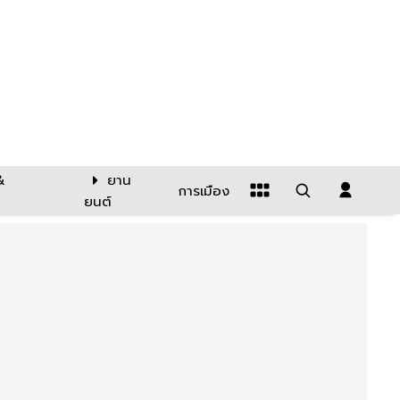
&
ยาน
การเมือง
ยนต์