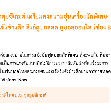
ยซีเกมส์ เตรียมลงสนามอุ่นเครื่องนัดพิเศษ
แข้งช้างศึก ลิงก์ดูบอลสด ดูบอลออนไลน์ช่อง 
ตรียมลงสนามใน
การแข่งขันฟุตบอลนัดพิเศษ
ที่จะพบกับ
ทีมชา
นมา แต่เป็นการแข่งขันแบบปิดไม่มีการประชาสัมพันธ์ หรือแจ้งผลการ
นี้ แฟน
บอลไทย
สามารถชมและเชียร์แข้ง
ช้างศึก
ผ่านการ
ถ่ายทอด
 Visions Now
ติไทย U23 ชุดลุยซีเกมส์