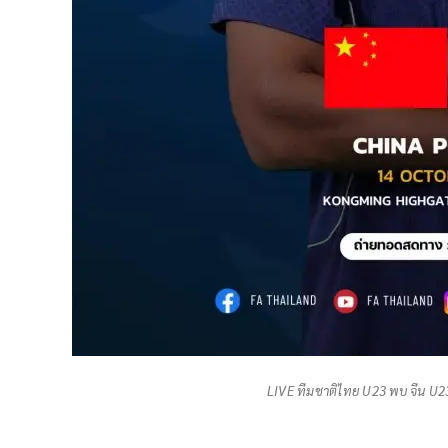
LIVE ทีมชาติไทย U23 พบ จีน U2