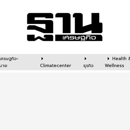
เศรษฐกิจ-
Health 
บาย
Climatecenter
ธุรกิจ
Wellness