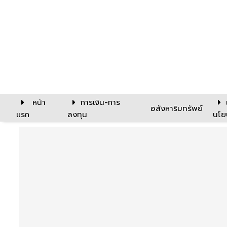
หน้า
การเงิน-การ
อสังหาริมทรัพย์
แรก
ลงทุน
นโย