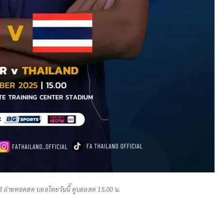
3 ถ่ายทอดสด บอลไทยวันนี้ ดูบอลสด 15.00 น.