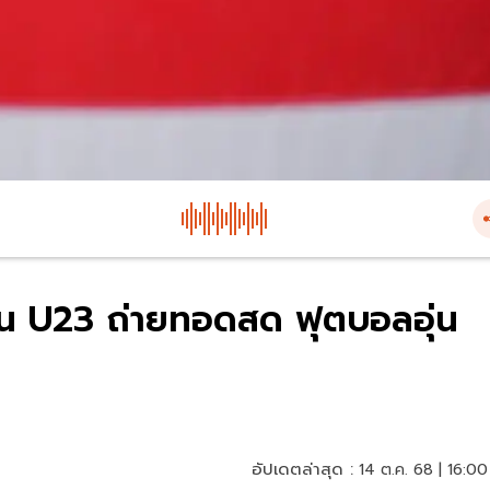
ีน U23 ถ่ายทอดสด ฟุตบอลอุ่น
อัปเดตล่าสุด :
14 ต.ค. 68 | 16:00