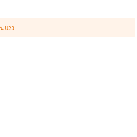
จีน U23