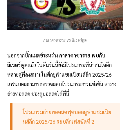
กาลาตาซาราย VS ลิเวอร์พูล
นอกจากบิ๊กแมตซ์ระหว่าง
กาลาตาซาราย พบกับ
ลิเวอร์พูล
แล้ว ในคืนวันนี้ยังมีโปรแกรมที่น่าสนใจอีก
หลายคู่ที่ลงสนามในศึกยูฟ่าแชมเปียนส์ลีก 2025/26
แฟนบอลสามารถตรวจสอบโปรแกรมการแข่งขัน ตาราง
ถ่ายทอดสด ช่องดูบอลสดได้ที่นี่
โปรแกรมถ่ายทอดสดฟุตบอลยูฟ่าแชมเปีย
นส์ลีก 2025/26 รอบลีกเฟสนัดที่ 2