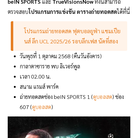
beIN SPORTS
และ
TrueVisionsNow
ทั้งนี้สามารถ
ตรวจสอบ
โปรแกรมการแข่งขัน ตารางถ่ายทอดสด
ได้ที่นี่
โปรแกรมถ่ายทอดสด ฟุตบอลยูฟ่า แชมเปีย
นส์ ลีก UCL 2025/26 รอบลีกเฟส นัดที่สอง
วันพุธที่ 1 ตุลาคม 2568 (คืนวันอังคาร)
กาลาตาซาราย พบ ลิเวอร์พูล
เวลา 02.00 น.
สนาม แรมส์ พาร์ค
ถ่ายทอดสดช่อง beIN SPORTS 1 (
ดูบอลสด
) ช่อง
607 (
ดูบอลสด
)