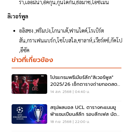
ร่า,เลอมิน่า,อัคกุน,กุนโดกัน,ยิลมาซ,โอซิเมน
ลิเวอร์พูล
อลิสซง ,ฟริมปง,โกนาเต้,ฟานไดค์,โรเบิร์ต
สัน,กราเฟนแบร์ก,โซโบสไล,ซาลาห์,เวียร์ตซ์,กัคโป
,อีซัค
ข่าวที่เกี่ยวข้อง
โปรแกรมพรีเมียร์ลีก"ลิเวอร์พูล"
2025/26 เช็กตารางถ่ายทอดสด
ผลบอลสดที่นี่
14 ส.ค. 2568 | 04:40 น.
สรุปผลบอล UCL ตารางคะแนนยู
ฟ่าแชมเปียนส์ลีก รอบลีกเฟส นัด
แรก
18 ก.ย. 2568 | 22:00 น.