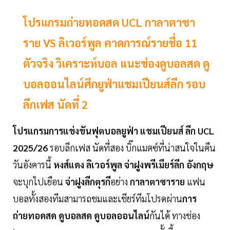
โปรแกรมถ่ายทอดสด UCL กาลาตาซา
ราย VS ลิเวอร์พูล คาดการณ์รายชื่อ 11
ตัวจริง วิเคราะห์บอล แนะช่องดูบอลสด ดู
บอลออนไลน์ศึกยูฟ่าแชมเปียนส์ลีก รอบ
ลีกเฟส นัดที่ 2
โปรแกรมการแข่งขันฟุตบอลยูฟ่า แชมเปียนส์ ลีก UCL
2025/26
รอบลีกเฟส นัดที่สอง บิ๊กแมตซ์ที่น่าสนใจในคืน
วันอังคารนี้
หงส์แดง ลิเวอร์พูล จ่าฝูงพรีเมียร์ลีก อังกฤษ
จะบุกไปเยือน
จ่าฝูงลีกตุรกี
อย่าง
กาลาตาซาราย
แฟน
บอลทั้งสองทีมสามารถชมและเชียร์ทีมโปรดผ่าน
การ
ถ่ายทอดสด ดูบอลสด ดูบอลออนไลน์
กันได้ ทางช่อง