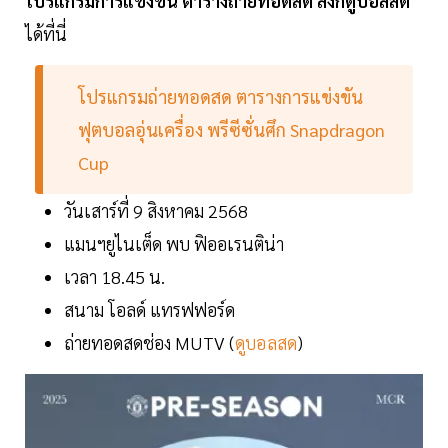
โปรแกรมการแข่งขัน ตารางถ่ายทอดสด ลิงก์ดูบอลสด
ได้ที่นี่
โปรแกรมถ่ายทอดสด ตารางการแข่งขัน
ฟุตบอลอุ่นเครื่อง พรีซีซั่นศึก Snapdragon
Cup
วันเสาร์ที่ 9 สิงหาคม 2568
แมนฯยูไนเต็ด พบ ฟิออเรนติน่า
เวลา 18.45 น.
สนาม โอลด์ แทรฟฟอร์ด
ถ่ายทอดสดช่อง MUTV (
ดูบอลสด
)