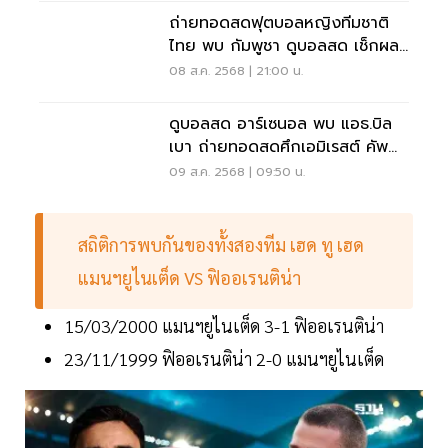
ถ่ายทอดสดฟุตบอลหญิงทีมชาติ
ไทย พบ กัมพูชา ดูบอลสด เช็กผล
บอลชิงแชมป์อาเซียน
08 ส.ค. 2568 | 21:00 น.
ดูบอลสด อาร์เซนอล พบ แอธ.บิล
เบา ถ่ายทอดสดศึกเอมิเรสต์ คัพ
23.00 น.
09 ส.ค. 2568 | 09:50 น.
สถิติการพบกันของทั้งสองทีม เฮด ทู เฮด
แมนฯยูไนเต็ด VS ฟิออเรนติน่า
15/03/2000 แมนฯยูไนเต็ด 3-1 ฟิออเรนติน่า
23/11/1999 ฟิออเรนติน่า 2-0 แมนฯยูไนเต็ด