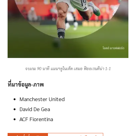
จบเกม 90 นาที แมนฯยูไนเต็ด เสมอ ฟิออเรนติน่า 1-1
ที่มาข้อมูล-ภาพ
Manchester United
David De Gea
ACF Fiorentina