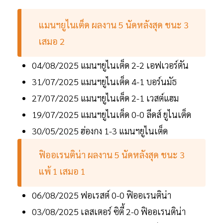
แมนฯยูไนเต็ด ผลงาน 5 นัดหลังสุด ชนะ 3
เสมอ 2
04/08/2025 แมนฯยูไนเต็ด 2-2 เอฟเวอร์ตัน
31/07/2025 แมนฯยูไนเต็ด 4-1 บอร์นมัธ
27/07/2025 แมนฯยูไนเต็ด 2-1 เวสต์แฮม
19/07/2025 แมนฯยูไนเต็ด 0-0 ลีดส์ ยูไนเต็ด
30/05/2025 ฮ่องกง 1-3 แมนฯยูไนเต็ด
ฟิออเรนติน่า ผลงาน 5 นัดหลังสุด ชนะ 3
แพ้ 1 เสมอ 1
06/08/2025 ฟอเรสต์ 0-0 ฟิออเรนติน่า
03/08/2025 เลสเตอร์ ซิตี้ 2-0 ฟิออเรนติน่า