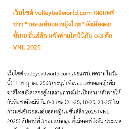
เว็บไซต์ volleyballworld.com เผยแพร่
ข่าว "วอลเลย์บอลหญิงไทย" ยังเสี่ยงตก
ชั้นเนชั่นส์ลีก หลังพ่ายโดมินิกัน 0-3 ศึก
VNL 2025
เว็บไซต์ volleyballworld.com เผยแพร่บทความ ในวัน
นี้(11 กรกฎาคม 2568) ระบุว่า ทีมวอลเลย์บอลหญิงทีม
ชาติไทย ยังคงตกอยู่ในสถานการณ์น่าเป็นห่วง หลังพ่ายให้
กับทีมชาติโดมินิกัน 0-3 เซต (21-25, 18-25, 23-25) ใน
การแข่งขันวอลเลย์บอลหญิงเนชันส์ลีก 2025 (VNL
2025) สัปดาห์ที่ 3 รอบแบ่งกลุ่ม ที่เมืองอาร์ลิงตัน ประเทศ