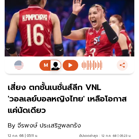
เสี่ยง ตกชั้นเนชั่นส์ลีก VNL
'วอลเลย์บอลหญิงไทย' เหลือโอกาส
แค่นัดเดียว
By
จีรพงษ์ ประเสริฐพลกรัง
12 ก.ค. 68 | 05:11 น.
อัปเดตล่าสุด :
12 ก.ค. 68 | 05:23 น.