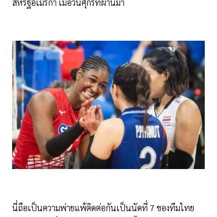
สหรัฐอเมริกา เมื่อวันศุกร์ที่ผ่านมา
นี่ถือเป็นความพ่ายแพ้ติดต่อกันเป็นนัดที่ 7 ของทีมไทย