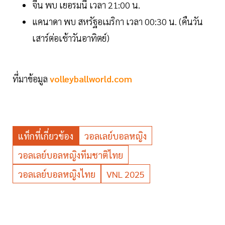
จีน พบ เยอรมนี เวลา 21:00 น.
แคนาดา พบ สหรัฐอเมริกา เวลา 00:30 น. (คืนวัน
เสาร์ต่อเช้าวันอาทิตย์)
ที่มาข้อมูล
volleyballworld.com
แท็กที่เกี่ยวข้อง
วอลเลย์บอลหญิง
วอลเลย์บอลหญิงทีมชาติไทย
วอลเลย์บอลหญิงไทย
VNL 2025