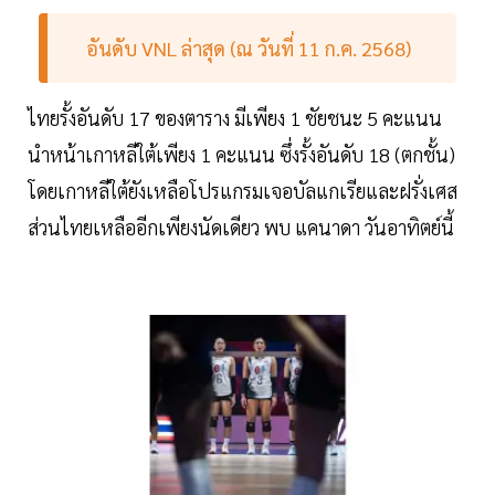
อันดับ VNL ล่าสุด (ณ วันที่ 11 ก.ค. 2568)
ไทยรั้งอันดับ 17 ของตาราง มีเพียง 1 ชัยชนะ 5 คะแนน
นำหน้าเกาหลีใต้เพียง 1 คะแนน ซึ่งรั้งอันดับ 18 (ตกชั้น)
โดยเกาหลีใต้ยังเหลือโปรแกรมเจอบัลแกเรียและฝรั่งเศส
ส่วนไทยเหลืออีกเพียงนัดเดียว พบ แคนาดา วันอาทิตย์นี้