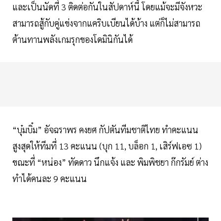
และเป็นนัดที่ 3 ติดต่อกันในสัปดาห์นี้ โดยแม้จะมีจังหวะ
สามารถสู้กับคู่แข่งจากแคริบเบียนได้บ้าง แต่ก็ไม่สามารถ
ต้านทานพลังเกมรุกของโดมินิกันได้
“บุ๋มบิ๋ม” อัจฉราพร คงยศ กัปตันทีมชาติไทย ทำคะแนน
สูงสุดให้ทีมที่ 13 คะแนน (บุก 11, บล็อก 1, เสิร์ฟเอซ 1)
ขณะที่ “หน่อง” ทัดดาว นึกแจ้ง และ พิมพิชยา ก๊กรัมย์ ต่าง
ทำได้คนละ 9 คะแนน