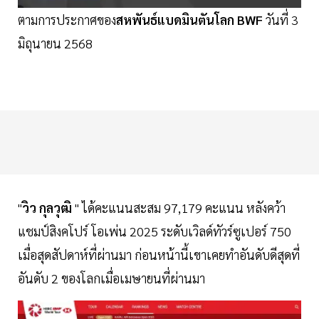
ตามการประกาศของ
สหพันธ์แบดมินตันโลก BWF
วันที่ 3
มิถุนายน 2568
"
วิว
กุลวุฒิ
" ได้คะแนนสะสม 97,179 คะแนน หลังคว้า
แชมป์สิงคโปร์ โอเพ่น 2025 ระดับเวิลด์ทัวร์ซูเปอร์ 750
เมื่อสุดสัปดาห์ที่ผ่านมา ก่อนหน้านี้เขาเคยทำอันดับดีสุดที่
อันดับ 2 ของโลกเมื่อเมษายนที่ผ่านมา