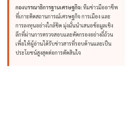
กองบรรณาธิการฐานเศรษฐกิจ:
ทีมข่าวมืออาชีพ
ที่เกาะติดสถานการณ์เศรษฐกิจ การเมือง และ
การลงทุนอย่างใกล้ชิด มุ่งมั่นนำเสนอข้อมูลเชิง
ลึกที่ผ่านการตรวจสอบและคัดกรองอย่างถี่ถ้วน
เพื่อให้ผู้อ่านได้รับข่าวสารที่รอบด้านและเป็น
ประโยชน์สูงสุดต่อการตัดสินใจ