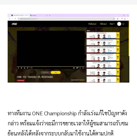
ทางทีมงาน ONE Championship กำลังเร่งแก้ไขปัญหาดัง
กล่าว พร้อมแจ้งว่าจะมีการขยายเวลาให้ผู้ชมสามารถรับชม
ย้อนหลังได้หลังจากระบบกลับมาใช้งานได้ตามปกติ