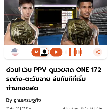
ด่วน! เว็บ PPV ดูมวยสด ONE 172
รถถัง-ตะวันฉาย ล่มทันทีที่เริ่ม
ถ่ายทอดสด
By
ฐานเศรษฐกิจ
23 มี.ค. 68 | 07:21 น.
อัปเดตล่าสุด :
23 มี.ค. 68 | 10:46 น.