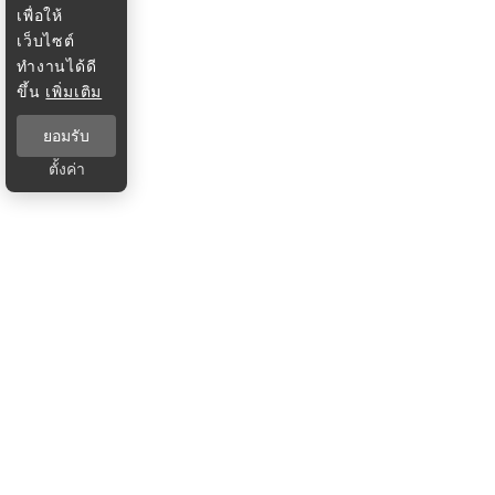
เพื่อให้
เว็บไซต์
ทำงานได้ดี
ขึ้น
เพิ่มเติม
ยอมรับ
ตั้งค่า