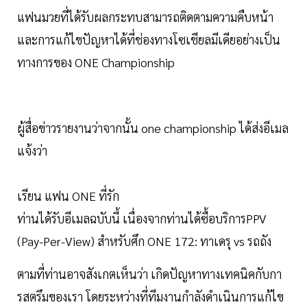
แฟนมวยที่ได้รับผลกระทบสามารถติดตามความคืบหน้า
และการแก้ไขปัญหาได้ที่ช่องทางโซเชียลมีเดียอย่างเป็น
ทางการของ ONE Championship
ผู้สื่อข่าวรายงานว่าจากนั้น one championship ได้ส่งอีเมล
แจ้งว่า
เรียน แฟน ONE ที่รัก
ท่านได้รับอีเมลฉบับนี้ เนื่องจากท่านได้ซื้อบริการPPV
(Pay-Per-View) สำหรับศึก ONE 172: ทาเดรุ vs รถถัง
ตามที่ท่านอาจสังเกตเห็นว่า เกิดปัญหาทางเทคนิคกับกา
รสตรึมของเรา โดยระหว่างที่ทีมงานกำลังดำเนินการแก้ไข