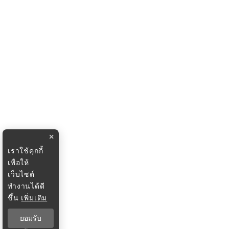
×
เราใช้คุกกี้
เพื่อให้
เว็บไซต์
ทำงานได้ดี
ขึ้น
เพิ่มเติม
ยอมรับ