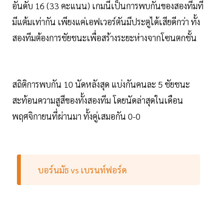
อันดับ 16 (33 คะแนน) เกมนี้เป็นการพบกันของสองทีมที่
มีแต้มเท่ากัน เพียงแค่เอฟเวอร์ตันมีประตูได้เสียดีกว่า ทั้ง
สองทีมต้องการชัยชนะเพื่อสร้างระยะห่างจากโซนตกชั้น
สถิติการพบกัน 10 นัดหลังสุด แบ่งกันคนละ 5 ชัยชนะ
สะท้อนความสูสีของทั้งสองทีม โดยนัดล่าสุดในเดือน
พฤศจิกายนที่ผ่านมา ทั้งคู่เสมอกัน 0-0
บอร์นมัธ vs เบรนท์ฟอร์ด