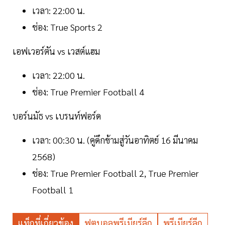
เวลา: 22:00 น.
ช่อง: True Sports 2
เอฟเวอร์ตัน vs เวสต์แฮม
เวลา: 22:00 น.
ช่อง: True Premier Football 4
บอร์นมัธ vs เบรนท์ฟอร์ด
เวลา: 00:30 น. (คู่ดึกข้ามสู่วันอาทิตย์ 16 มีนาคม
2568)
ช่อง: True Premier Football 2, True Premier
Football 1
แท็กที่เกี่ยวข้อง
ฟุตบอลพรีเมียร์ลีก
พรีเมียร์ลีก