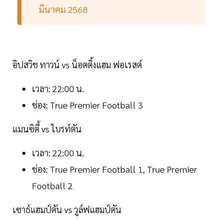
มีนาคม 2568
อิปสวิช ทาวน์ vs น็อตติ้งแฮม ฟอเรสต์
เวลา: 22:00 น.
ช่อง: True Premier Football 3
แมนซิตี้ vs ไบรท์ตัน
เวลา: 22:00 น.
ช่อง: True Premier Football 1, True Premier
Football 2
เซาธ์แฮมป์ตัน vs วูล์ฟแฮมป์ตัน