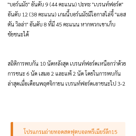
"บอร์นมัธ" อันดับ 9 (44 คะแนน) ปะทะ "เบรนท์ฟอร์ด"
อันดับ 12 (38 คะแนน) เกมนี้บอร์นมัธมีโอกาสไล่จี้ "แอส
ตัน วิลล่า" อันดับ 8 ที่มี 45 คะแนน หากพวกเขาเก็บ
ชัยชนะได้
สถิติการพบกัน 10 นัดหลังสุด เบรนท์ฟอร์ดเหนือกว่าด้วย
การชนะ 6 นัด เสมอ 2 และแพ้ 2 นัด โดยในการพบกัน
ล่าสุดเมื่อเดือนพฤศจิกายน เบรนท์ฟอร์ดเอาชนะไป 3-2
โปรแกรมถ่ายทอดสดฟุตบอลพรีเมียร์ลีก15