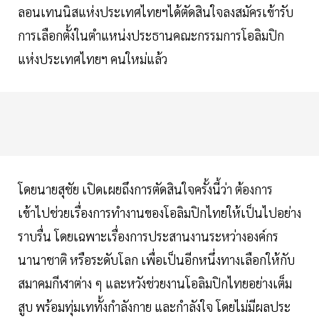
ลอนเทนนิสแห่งประเทศไทยฯได้ตัดสินใจลงสมัครเข้ารับ
การเลือกตั้งในตำแหน่งประธานคณะกรรมการโอลิมปิก
แห่งประเทศไทยฯ คนใหม่แล้ว
โดยนายสุชัย เปิดเผยถึงการตัดสินใจครั้งนี้ว่า ต้องการ
เข้าไปช่วยเรื่องการทำงานของโอลิมปิกไทยให้เป็นไปอย่าง
ราบรื่น โดยเฉพาะเรื่องการประสานงานระหว่างองค์กร
นานาชาติ หรือระดับโลก เพื่อเป็นอีกหนึ่งทางเลือกให้กับ
สมาคมกีฬาต่าง ๆ และหวังช่วยงานโอลิมปิกไทยอย่างเต็ม
สูบ พร้อมทุ่มเททั้งกำลังกาย และกำลังใจ โดยไม่มีผลประ