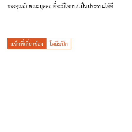
ของคุณลักษณะบุคคล ที่จะมีโอกาสเป็นประธานได้ดี
แท็กที่เกี่ยวข้อง
โอลิมปิก