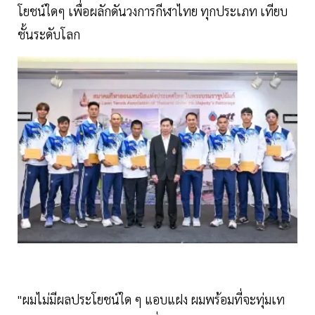
โยชน์ใดๆ เพื่อผลักดันวงการกีฬาไทย ทุกประเภท เทียบ
ชั้นระดับโลก
"ผมไม่มีผลประโยชน์ใด ๆ แอบแฝง ผมพร้อมที่จะทุ่มเท