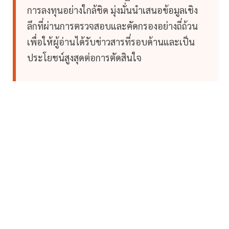
การลงทุนอย่างใกล้ชิด มุ่งมั่นนำเสนอข้อมูลเชิง
ลึกที่ผ่านการตรวจสอบและคัดกรองอย่างถี่ถ้วน
เพื่อให้ผู้อ่านได้รับข่าวสารที่รอบด้านและเป็น
ประโยชน์สูงสุดต่อการตัดสินใจ