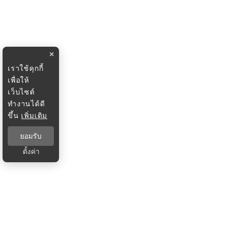
×
เราใช้คุกกี้
เพื่อให้
เว็บไซต์
ทำงานได้ดี
ขึ้น
เพิ่มเติม
ยอมรับ
ตั้งค่า