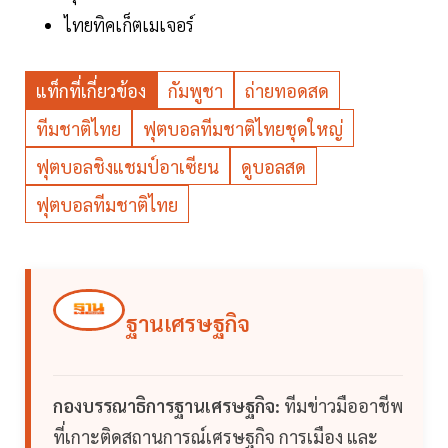
ไทยทิคเก็ตเมเจอร์
แท็กที่เกี่ยวข้อง
กัมพูชา
ถ่ายทอดสด
ทีมชาติไทย
ฟุตบอลทีมชาติไทยชุดใหญ่
ฟุตบอลชิงแชมป์อาเซียน
ดูบอลสด
ฟุตบอลทีมชาติไทย
ฐานเศรษฐกิจ
กองบรรณาธิการฐานเศรษฐกิจ:
ทีมข่าวมืออาชีพ
ที่เกาะติดสถานการณ์เศรษฐกิจ การเมือง และ