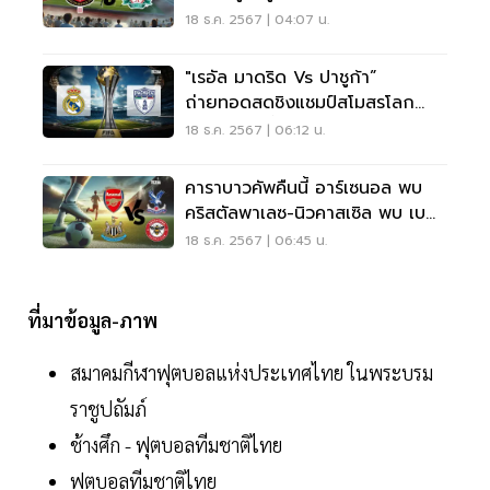
บาวคัพ รอบ 8 ทีม
18 ธ.ค. 2567 | 04:07 น.
"เรอัล มาดริด Vs ปาชูก้า”
ถ่ายทอดสดชิงแชมป์สโมสรโลก
เที่ยงคืนวันนี้
18 ธ.ค. 2567 | 06:12 น.
คาราบาวคัพคืนนี้ อาร์เซนอล พบ
คริสตัลพาเลซ-นิวคาสเซิล พบ เบ
รนท์ฟอร์ด
18 ธ.ค. 2567 | 06:45 น.
ที่มาข้อมูล-ภาพ
สมาคมกีฬาฟุตบอลแห่งประเทศไทย ในพระบรม
ราชูปถัมภ์
ช้างศึก - ฟุตบอลทีมชาติไทย
ฟุตบอลทีมชาติไทย