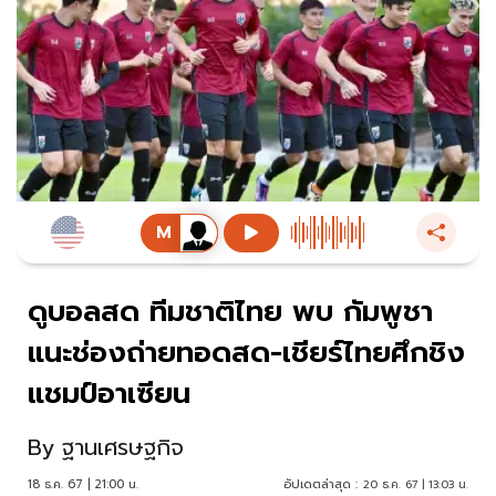
ดูบอลสด ทีมชาติไทย พบ กัมพูชา
แนะช่องถ่ายทอดสด-เชียร์ไทยศึกชิง
แชมป์อาเซียน
By
ฐานเศรษฐกิจ
18 ธ.ค. 67 | 21:00 น.
อัปเดตล่าสุด :
20 ธ.ค. 67 | 13:03 น.