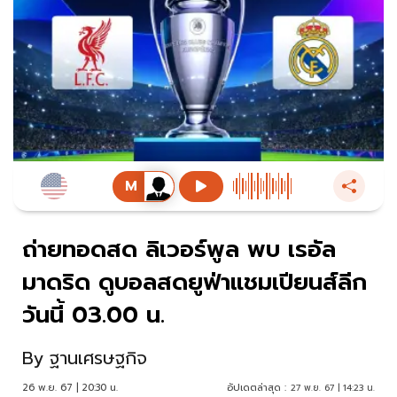
ถ่ายทอดสด ลิเวอร์พูล พบ เรอัล
มาดริด ดูบอลสดยูฟ่าแชมเปียนส์ลีก
วันนี้ 03.00 น.
By
ฐานเศรษฐกิจ
26 พ.ย. 67 | 20:30 น.
อัปเดตล่าสุด :
27 พ.ย. 67 | 14:23 น.