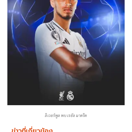
ลิเวอร์พูล พบ เรอัล มาดริด
ข่าวที่เกี่ยวข้อง