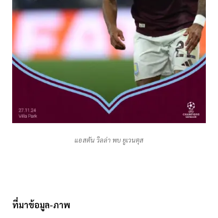
แอสตัน วิลล่า พบ ยูเวนตุส
ที่มาข้อมูล-ภาพ