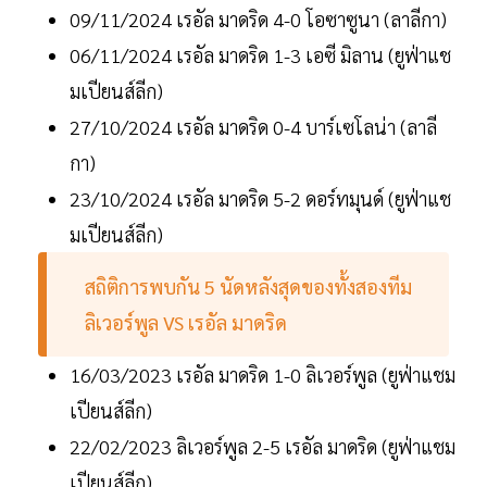
09/11/2024 เรอัล มาดริด 4-0 โอซาซูนา (ลาลีกา)
06/11/2024 เรอัล มาดริด 1-3 เอซี มิลาน (ยูฟ่าแช
มเปียนส์ลีก)
27/10/2024 เรอัล มาดริด 0-4 บาร์เซโลน่า (ลาลี
กา)
23/10/2024 เรอัล มาดริด 5-2 ดอร์ทมุนด์ (ยูฟ่าแช
มเปียนส์ลีก)
สถิติการพบกัน 5 นัดหลังสุดของทั้งสองทีม
ลิเวอร์พูล VS เรอัล มาดริด
16/03/2023 เรอัล มาดริด 1-0 ลิเวอร์พูล (ยูฟ่าแชม
เปียนส์ลีก)
22/02/2023 ลิเวอร์พูล 2-5 เรอัล มาดริด (ยูฟ่าแชม
เปียนส์ลีก)