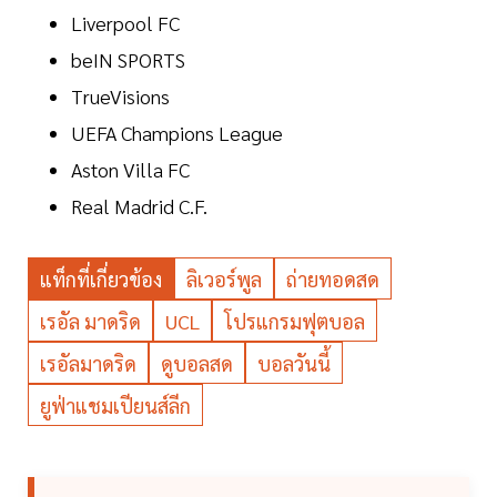
Liverpool FC
beIN SPORTS
TrueVisions
UEFA Champions League
Aston Villa FC
Real Madrid C.F.
แท็กที่เกี่ยวข้อง
ลิเวอร์พูล
ถ่ายทอดสด
เรอัล มาดริด
UCL
โปรแกรมฟุตบอล
เรอัลมาดริด
ดูบอลสด
บอลวันนี้
ยูฟ่าแชมเปียนส์ลีก