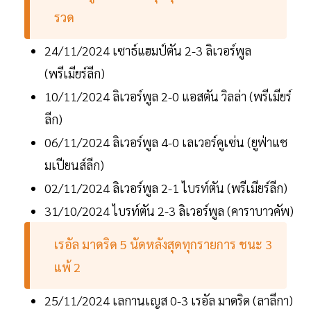
รวด
24/11/2024 เซาธ์แฮมป์ตัน 2-3 ลิเวอร์พูล
(พรีเมียร์ลีก)
10/11/2024 ลิเวอร์พูล 2-0 แอสตัน วิลล่า (พรีเมียร์
ลีก)
06/11/2024 ลิเวอร์พูล 4-0 เลเวอร์คูเซ่น (ยูฟ่าแช
มเปียนส์ลีก)
02/11/2024 ลิเวอร์พูล 2-1 ไบรท์ตัน (พรีเมียร์ลีก)
31/10/2024 ไบรท์ตัน 2-3 ลิเวอร์พูล (คาราบาวคัพ)
เรอัล มาดริด 5 นัดหลังสุดทุกรายการ ชนะ 3
แพ้ 2
25/11/2024 เลกานเญส 0-3 เรอัล มาดริด (ลาลีกา)