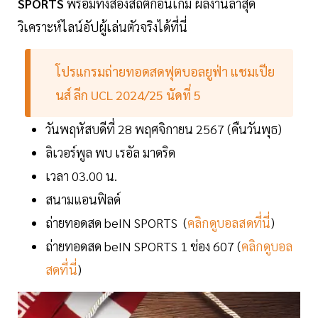
SPORTS
พร้อมทั้งส่องสถิติก่อนเกม ผลงานล่าสุด
วิเคราะห์ไลน์อัปผู้เล่นตัวจริงได้ที่นี่
โปรแกรมถ่ายทอดสดฟุตบอลยูฟ่า แชมเปีย
นส์ ลีก UCL 2024/25 นัดที่ 5
วันพฤหัสบดีที่ 28 พฤศจิกายน 2567 (คืนวันพุธ)
ลิเวอร์พูล พบ เรอัล มาดริด
เวลา 03.00 น.
สนามแอนฟิลด์
ถ่ายทอดสด beIN SPORTS (
คลิกดูบอลสดที่นี่
)
ถ่ายทอดสด beIN SPORTS 1 ช่อง 607 (
คลิกดูบอล
สดที่นี่
)