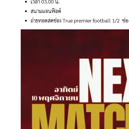
เวลา 03.00 น.
สนามแอนฟิลด์
ถ่ายทอดสดช่อง True premier football 1/2 ช่อ