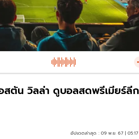
สตัน วิลล่า ดูบอลสดพรีเมียร์ลี
อัปเดตล่าสุด :
09 พ.ย. 67 | 05:17