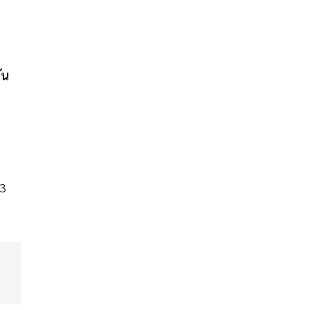
ัน
 3