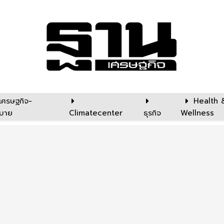
เศรษฐกิจ-
Health 
บาย
Climatecenter
ธุรกิจ
Wellness