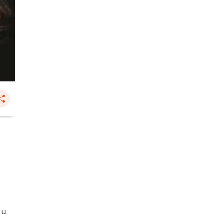
ก
 น.