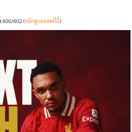
ง 600/602 (
คลิกดูบอลสดที่นี่
)