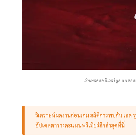
ถ่ายทอดสด ลิเวอร์พูล พบ แอสตั
วิเคราะห์ผลงานก่อนเกม สถิติการพบกัน เฮด ทู เ
อัปเดตตารางคะแนนพรีเมียร์ลีกล่าสุดที่นี่