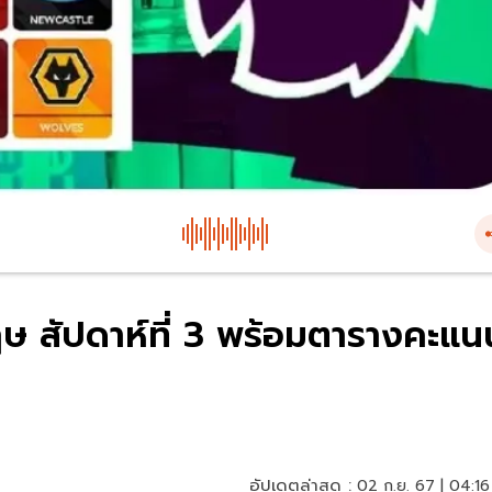
ฤษ สัปดาห์ที่ 3 พร้อมตารางคะแน
อัปเดตล่าสุด :
02 ก.ย. 67 | 04:16