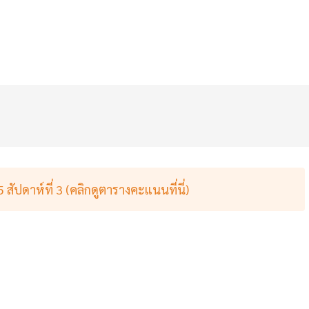
สัปดาห์ที่ 3 (
คลิกดูตารางคะแนนที่นี่
)