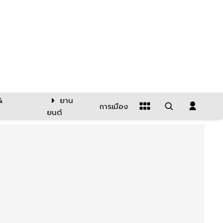
&
ยาน
การเมือง
ยนต์