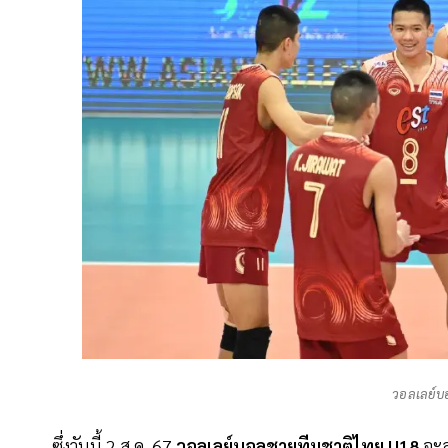
วอลเลย์บ
ซึ่งวันนี้ 2 ส.ค. 67
วอลเลย์บอลชายทีมชาติไทย U18
จะล