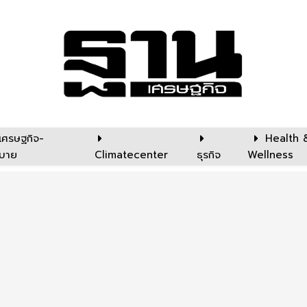
เศรษฐกิจ-
Health 
บาย
Climatecenter
ธุรกิจ
Wellness