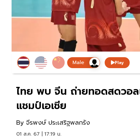
Play
ไทย พบ จีน ถ่ายทอดสดวอลเ
แชมป์เอเชีย
By
จีรพงษ์ ประเสริฐพลกรัง
01 ส.ค. 67 | 17:19 น.