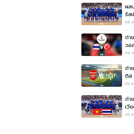
ผลบ
รัส
20.
06 ส.
ถ่า
วอล
202
06 ส.
ถ่า
ติ
เวล
05 ส.
ถ่า
เวี
Tru
05 ส.