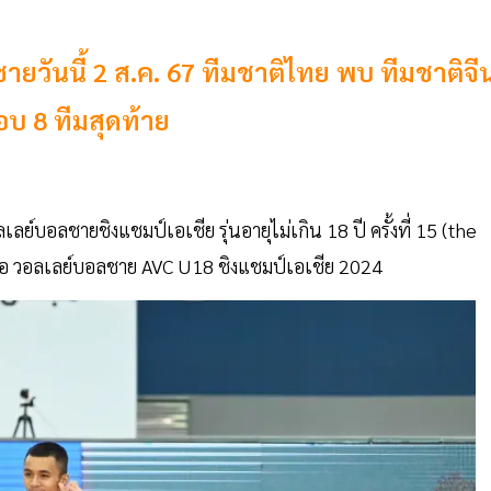
วันนี้ 2 ส.ค. 67 ทีมชาติไทย พบ ทีมชาติจี
อบ 8 ทีมสุดท้าย
อลชายชิงแชมป์เอเชีย รุ่นอายุไม่เกิน 18 ปี ครั้งที่ 15 (the
ือ วอลเลย์บอลชาย AVC U18 ชิงแชมป์เอเชีย 2024