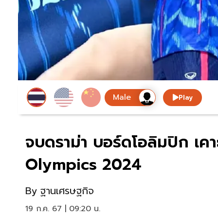
Play
จบดราม่า บอร์ดโอลิมปิก เคาะใช
Olympics 2024
By
ฐานเศรษฐกิจ
19 ก.ค. 67 | 09:20 น.