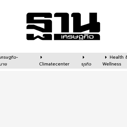
เศรษฐกิจ-
Health 
บาย
Climatecenter
ธุรกิจ
Wellness